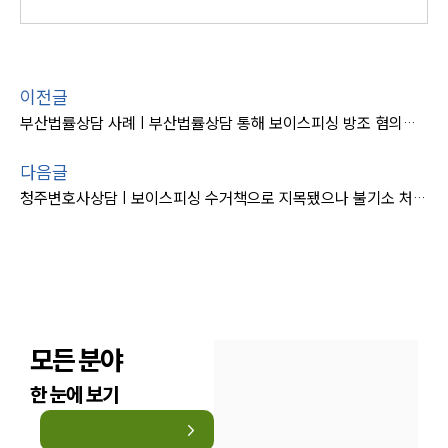
이전글
부산법률상담 사례 | 부산법률상담 통해 보이스피싱 방조 혐의에도 불기소 성공
다음글
청주변호사상담 | 보이스피싱 수거책으로 지목됐으나 불기소 처분 받아냄
모든 분야
한 눈에 보기