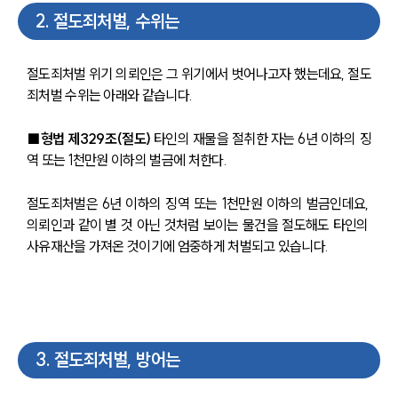
2
.
절도죄처벌, 수위는
절도죄처벌 위기 의뢰인은 그 위기에서 벗어나고자 했는데요, 절도
죄처벌 수위는 아래와 같습니다.
■형법 제329조(절도)
 타인의 재물을 절취한 자는 6년 이하의 징
역 또는 1천만원 이하의 벌금에 처한다.
절도죄처벌은 6년 이하의 징역 또는 1천만원 이하의 벌금인데요, 
의뢰인과 같이 별 것 아닌 것처럼 보이는 물건을 절도해도 타인의 
사유재산을 가져온 것이기에 엄중하게 처벌되고 있습니다.
3
.
절도죄처벌, 방어는