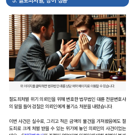
5
.
절도죄처벌, 방어 성공
위 이미지를 클릭하면 법무법인 대륜 상담 예약 페이지로 이동할 수 있습니다.
절도죄처벌 위기 의뢰인을 위해 변호한 법무법인 대륜 전문변호사
의 말을 들어 검찰은 의뢰인에게 불기소 처분을 내렸습니다.
이번 사건은 실수로, 그리고 적은 금액의 물건을 가져왔음에도 절
센터소개
도죄로 크게 처벌 받을 수 있는 위기에 놓인 의뢰인의 사건이었는