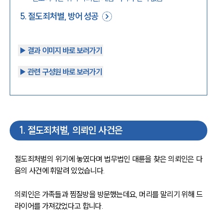
5
.
절도죄처벌, 방어 성공
▶︎ 결과 이미지 바로 보러가기
▶︎ 관련 구성원 바로 보러가기
1
.
절도죄처벌, 의뢰인 사건은
절도죄처벌의 위기에 놓였다며 법무법인 대륜을 찾은 의뢰인은 다
음의 사건에 휘말려 있었습니다.
의뢰인은 가족들과 찜질방을 방문했는데요, 머리를 말리기 위해 드
라이어를 가져갔었다고 합니다.