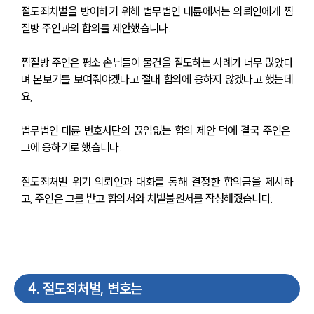
절도죄처벌을 방어하기 위해 법무법인 대륜에서는 의뢰인에게 찜
질방 주인과의 합의를 제안했습니다.
찜질방 주인은 평소 손님들이 물건을 절도하는 사례가 너무 많았다
며 본보기를 보여줘야겠다고 절대 합의에 응하지 않겠다고 했는데
요,
법무법인 대륜 변호사단의 끊임없는 합의 제안 덕에 결국 주인은 
그에 응하기로 했습니다.
절도죄처벌 위기 의뢰인과 대화를 통해 결정한 합의금을 제시하
고, 주인은 그를 받고 합의서와 처벌불원서를 작성해줬습니다.
4
.
절도죄처벌, 변호는