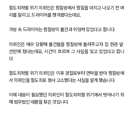
절도죄처벌 위기 의뢰인은 찜질방에서 찜질을 마치고 나오기 전 머
리를 말리고, 드라이어를 챙겨왔다는데요,
가방 속 드라이어는 찜질방의 물건과 뒤엉켜 있었다고 합니다.
의뢰인은 매우 당황해 물건들을 찜질방에 돌려주고자 집 현관 앞 
선반에 뒀다는데요, 시간이 흐르며 그 사실을 잊고 있었다고 합니
다.
절도죄처벌 위기 의뢰인은 이후 경찰로부터 연락을 받아 찜질방에
서 의뢰인을 절도죄로 형사 고소했다는 사실을 알게 됐습니다.
이에 대응이 필요했단 의뢰인이 절도죄처벌 위기에서 벗어나기 위
해 법무법인 대륜을 찾은 것입니다.