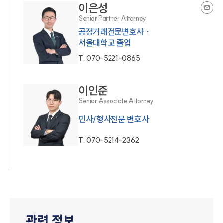
이은성
Senior Partner Attorney
공정거래전문변호사 ·
서울대학교 졸업
T.
070-5221-0865
이인준
Senior Associate Attorney
민사/형사전문 변호사
T.
070-5214-2362
관련 정보