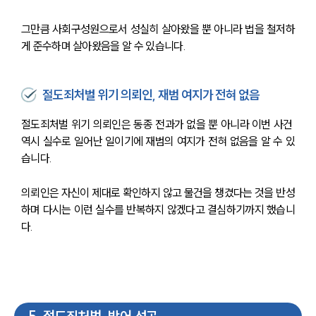
그만큼 사회구성원으로서 성실히 살아왔을 뿐 아니라 법을 철저하
게 준수하며 살아왔음을 알 수 있습니다.
절도죄처벌 위기 의뢰인, 재범 여지가 전혀 없음
절도죄처벌 위기 의뢰인은 동종 전과가 없을 뿐 아니라 이번 사건 
역시 실수로 일어난 일이기에 재범의 여지가 전혀 없음을 알 수 있
습니다.
의뢰인은 자신이 제대로 확인하지 않고 물건을 챙겼다는 것을 반성
하며 다시는 이런 실수를 반복하지 않겠다고 결심하기까지 했습니
다.