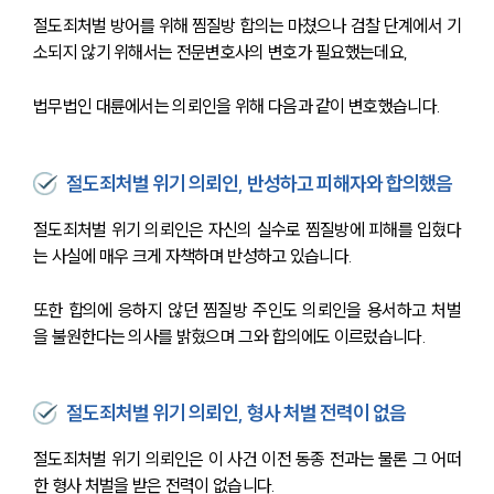
절도죄처벌 방어를 위해 찜질방 합의는 마쳤으나 검찰 단계에서 기
소되지 않기 위해서는 전문변호사의 변호가 필요했는데요,
법무법인 대륜에서는 의뢰인을 위해 다음과 같이 변호했습니다.
절도죄처벌 위기 의뢰인, 반성하고 피해자와 합의했음
절도죄처벌 위기 의뢰인은 자신의 실수로 찜질방에 피해를 입혔다
는 사실에 매우 크게 자책하며 반성하고 있습니다.
또한 합의에 응하지 않던 찜질방 주인도 의뢰인을 용서하고 처벌
을 불원한다는 의사를 밝혔으며 그와 합의에도 이르렀습니다.
절도죄처벌 위기 의뢰인, 형사 처벌 전력이 없음
절도죄처벌 위기 의뢰인은 이 사건 이전 동종 전과는 물론 그 어떠
한 형사 처벌을 받은 전력이 없습니다.