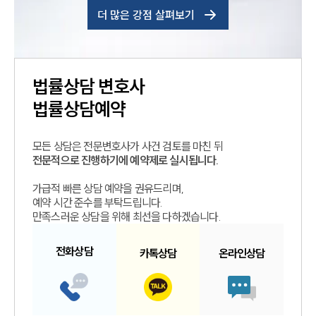
더 많은 강점 살펴보기
법률상담
변호사
법률상담예약
모든 상담은 전문변호사가 사건 검토를 마친 뒤
전문적으로 진행하기에 예약제로 실시됩니다.
가급적 빠른 상담 예약을 권유드리며,
예약 시간 준수를 부탁드립니다.
만족스러운 상담을 위해 최선을 다하겠습니다.
전화
상담
카톡
상담
온라인
상담