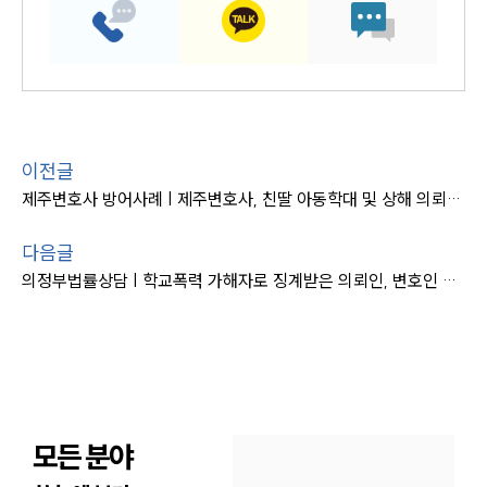
이전글
제주변호사 방어사례 | 제주변호사, 친딸 아동학대 및 상해 의뢰인 징역형 방어
다음글
의정부법률상담 | 학교폭력 가해자로 징계받은 의뢰인, 변호인 도움으로 징계 취소
모든 분야