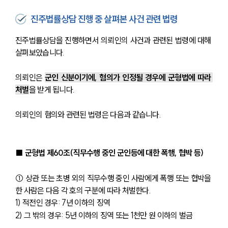
진주법률상담 진행 중 살펴본 사건 관련 법령
진주법률상담을 진행하면서 의뢰인의 사건과 관련된 법령에 대해 
살펴보았습니다. 
의뢰인은 
군인 신분이기에, 혐의가 인정될 경우에 군형법에 따라 
처벌
을 받게 됩니다.
의뢰인의 혐의와 관련된 법령은 다음과 같습니다.
■ 군형법 제60조(직무수행 중인 군인등에 대한 폭행, 협박 등)
① 상관 또는 초병 외의 직무수행 중인 사람에게 폭행 또는 협박을 
한 사람은 다음 각 호의 구분에 따라 처벌한다.
1) 적전인 경우: 7년 이하의 징역
2) 그 밖의 경우: 5년 이하의 징역 또는 1천만 원 이하의 벌금