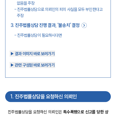
없음을 주장
-
진주법률상담으로 의뢰인의 피의 사실을 모두 부인한다고
주장
3
.
진주법률상담 진행 결과, ‘불송치’ 결정
-
진주법률상담이 필요하시다면
▶︎ 결과 이미지 바로 보러가기
▶︎ 관련 구성원 바로 보러가기
1
.
진주법률상담을 요청하신 의뢰인
진주법률상담을 요청하신 의뢰인은 
특수폭행으로 신고를 당한 상