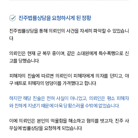
진주법률상담을 요청하시게 된 정황
진주법률상담을 통해 의뢰인의 사건을 자세히 파악할 수 있었습니
다.
의뢰인은 현재 군 복무 중이며, 같은 소대원에게 특수폭행으로 신
고를 당했습니다.
피해자의 진술에 따르면 의뢰인이 피해자에게 의자를 던지고, 야
구 배트로 피해자의 엉덩이를 가격했다고 합니다.
하지만 해당 진술은 전혀 사실이 아니었고, 의뢰인은 평소 피해자
와 친하게 지냈기 때문에 더욱 당황스러울 수밖에 없었습니다.
이에 의뢰인은 본인의 억울함을 해소하고 혐의를 벗고자, 진주 사
무실에 법률상담을 요청하게 되었습니다.