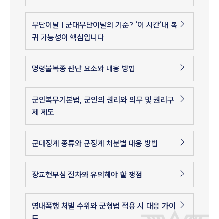
무단이탈 | 군대무단이탈의 기준? ‘이 시간’내 복
귀 가능성이 핵심입니다
명령불복종 판단 요소와 대응 방법
군인복무기본법, 군인의 권리와 의무 및 권리구
제 제도
군대징계 종류와 군징계 처분별 대응 방법
장교현부심 절차와 유의해야 할 쟁점
영내폭행 처벌 수위와 군형법 적용 시 대응 가이
드