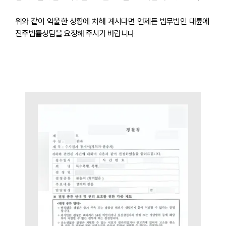
위와 같이 억울한 상황에 처해 계시다면 언제든 법무법인 대륜에 
진주법률상담을 요청해 주시기 바랍니다. 