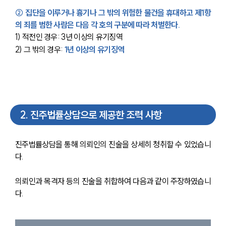
② 집단을 이루거나 흉기나 그 밖의 위험한 물건을 휴대하고 제1항
의 죄를 범한 사람은 다음 각 호의 구분에 따라 처벌한다.
1) 적전인 경우: 3년 이상의 유기징역
2) 그 밖의 경우: 
1년 이상의 유기징역
2
.
진주법률상담으로 제공한 조력 사항
진주법률상담을 통해 의뢰인의 진술을 상세히 청취할 수 있었습니
다.
의뢰인과 목격자 등의 진술을 취합하여 다음과 같이 주장하였습니
다.