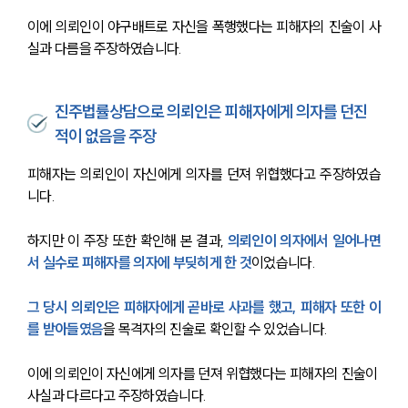
이에 의뢰인이 야구배트로 자신을 폭행했다는 피해자의 진술이 사
실과 다름을 주장하였습니다.
진주법률상담으로 의뢰인은 피해자에게 의자를 던진
적이 없음을 주장
피해자는 의뢰인이 자신에게 의자를 던져 위협했다고 주장하였습
니다.
하지만 이 주장 또한 확인해 본 결과, 
의뢰인이 의자에서 일어나면
서 실수로 피해자를 의자에 부딪히게 한 것
이었습니다.
그 당시 의뢰인은 피해자에게 곧바로 사과를 했고, 피해자 또한 이
를 받아들였음
을 목격자의 진술로 확인할 수 있었습니다.
이에 의뢰인이 자신에게 의자를 던져 위협했다는 피해자의 진술이 
사실과 다르다고 주장하였습니다. 
센터소개