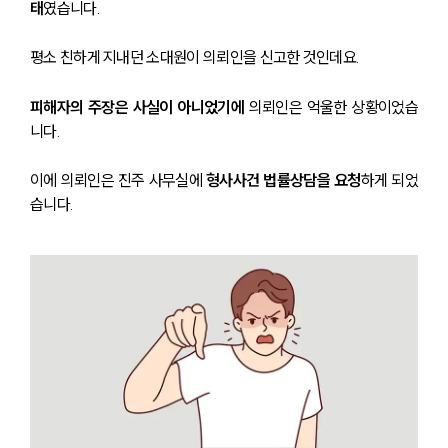
태
였습니다.
평소 친하게 지내던 소대원이 의뢰인을 신고한 것인데요.
피해자의 주장은 사실이 아니었기에
 의뢰인은 억울한 상황이었습
니다.
이에 의뢰인은 진주 사무실에 
형사사건 법률상담을 요청
하게 되었
습니다. 