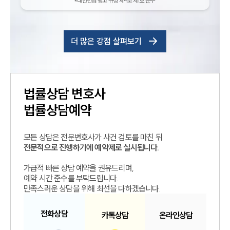
*대한변협 광고 규정 제4조 제1호 준수
더 많은 강점 살펴보기
법률상담
변호사
법률상담예약
모든 상담은 전문변호사가 사건 검토를 마친 뒤
전문적으로 진행하기에 예약제로 실시됩니다.
가급적 빠른 상담 예약을 권유드리며,
예약 시간 준수를 부탁드립니다.
만족스러운 상담을 위해 최선을 다하겠습니다.
전화
상담
카톡
상담
온라인
상담