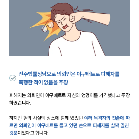
진주법률상담으로 의뢰인은 야구배트로 피해자를
폭행한 적이 없음을 주장
피해자는 의뢰인이 야구배트로 자신의 엉덩이를 가격했다고 주장
하였습니다.
하지만 혐의 사실의 장소에 함께 있었던 
여러 목격자의 진술에 따
르면 의뢰인이 야구배트를 들고 있던 손으로 피해자를 살짝 밀친 
것뿐
이었다고 합니다.