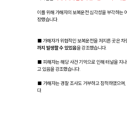
이를 위해 가해자의 보복운전 심각성을 부각하는 여
장했습니다. 
■ 
가해자가 위협적인 보복운전을 저지른 곳은 차량
까지 발생할 수 있었음
을 강조했습니다. 
■ 
피해자는 해당 사건 기억으로 인해 터널을 지나
고 있음을 강조했습니다.
■ 가해자는 경찰 조사도 거부하고 잠적하였으며, 
다. 