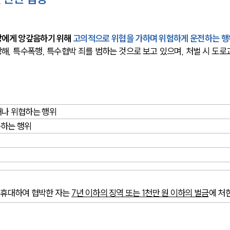
방에게 앙갚음하기 위해 
고의적으로 위협을 가하며 위험하게 운전하는 행
해, 특수폭행, 특수협박 죄를 범하는 것으로 보고 있으며, 처벌 시 도로
거나 위협하는 행위
동
하는 행위
 휴대하여 협박한 자는 
7년 이하의 징역 또는 1천만 원 이하의 벌금
에 처