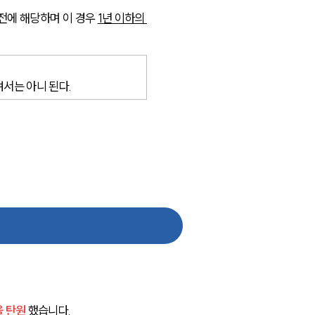
에 해당하며 이 경우 
1년 이하의 
대륜법률상담예약
대륜법률상담예약
서는 아니 된다.
 탄원 
했습니다.