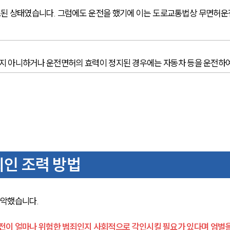
된 상태였습니다. 그럼에도 운전을 했기에 이는 도로교통법상 무면허운전
지 아니하거나 운전면허의 효력이 정지된 경우에는 자동차 등을 운전하여
인 조력 방법
악했습니다. 
이 얼마나 위험한 범죄인지 사회적으로 각인시킬 필요가 있다며 엄벌을