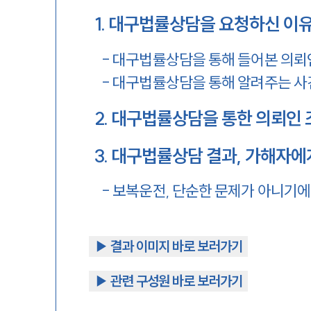
1
.
대구법률상담을 요청하신 이
-
대구법률상담을 통해 들어본 의뢰
-
대구법률상담을 통해 알려주는 사
2
.
대구법률상담을 통한 의뢰인 
3
.
대구법률상담 결과, 가해자에
-
보복운전, 단순한 문제가 아니기에
▶︎ 결과 이미지 바로 보러가기
▶︎ 관련 구성원 바로 보러가기