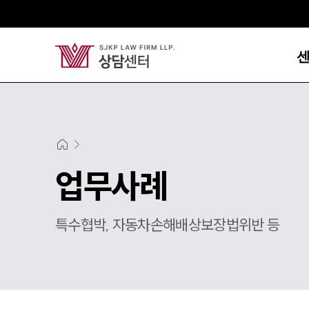
업무사례
특수협박, 자동차손해배상보장법위반 등