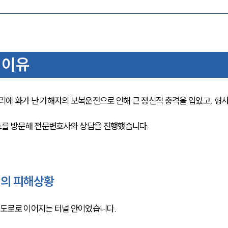
 이유
에 화가 난 가해자의 보복운전으로 인해 큰 정신적 충격을 입었고, 형
소를 방문해 전문변호사와 상담을 진행했습니다.
인의 피해상황
도로로 이어지는 터널 안이었습니다. 