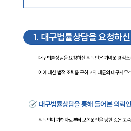
1
.
대구법률상담을 요청하신
대구법률상담을 요청하신 의뢰인은 가벼운 경적소리
이에 대한 법적 조력을 구하고자 대륜의 대구사무
대구법률상담을 통해 들어본 의뢰
의뢰인이 가해자로부터 보복운전을 당한 것은 고속