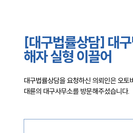
[대구법률상담] 대구
해자 실형 이끌어
대구법률상담을 요청하신 의뢰인은 오토바
대륜의 대구사무소를 방문해주셨습니다. 