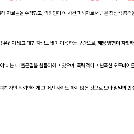
러 자료들을 수집했고, 의뢰인이 이 사건 피해자로서 받은 정신적 충격
 유입이 많고 대형 차량도 많이 이용하는 구간으로, 
해당 범행이 자칫하
야 하는 매 출근길을 힘들어하고 있으며, 폭력적이고 난폭한 오토바이를
피해자인 의뢰인에게 그 어떤 사과도 하지 않은 것으로 보아 
일말의 반