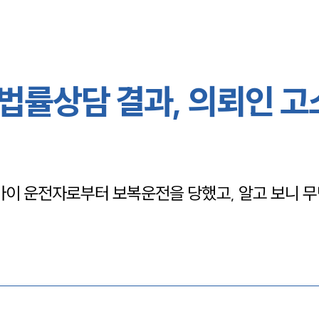
법률상담 결과, 의뢰인 
이 운전자로부터 보복운전을 당했고, 알고 보니 무