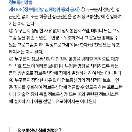
정보통신망법
제48조(정보통신망 침해행위 등의 금지)
 ① 누구든지 정당한 접
근권한 없이 또는 허용된 접근권한을 넘어 정보통신망에 침입하여
서는 아니 된다.
② 누구든지 정당한 사유 없이 정보통신시스템, 데이터 또는 프로
그램 등을 훼손ㆍ멸실ㆍ변경ㆍ위조하거나 그 운용을 방해할 수 
있는 프로그램(이하 “악성프로그램”이라 한다)을 전달 또는 유포
하여서는 아니 된다.
③ 누구든지 정보통신망의 안정적 운영을 방해할 목적으로 대량
의 신호 또는 데이터를 보내거나 부정한 명령을 처리하도록 하는 
등의 방법으로 정보통신망에 장애가 발생하게 하여서는 아니 된다.
④ 누구든지 정당한 사유 없이 정보통신망의 정상적인 보호ㆍ인
증 절차를 우회하여 정보통신망에 접근할 수 있도록 하는 프로그램
이나 기술적 장치 등을 정보통신망 또는 이와 관련된 정보시스템
에 설치하거나 이를 전달ㆍ유포하여서는 아니 된다.
정보통신망 침해 처벌은?