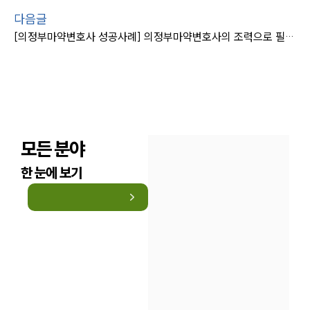
다음글
[의정부마약변호사 성공사례] 의정부마약변호사의 조력으로 필로폰 투약 혐의없음 밝혀내 불송치 결정
모든 분야
한 눈에 보기