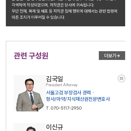
각색하여 작성되었으며, 저작권은 당사에 귀속됩니다.
무단 전재, 복제 및 배포 등 저작권 침해 행위에 대해서는 관련 법령에
따른 조치가 이루어질 수 있습니다.
관련 구성원
더보기
김국일
President Attorney
서울고검 부장검사 경력 ·
형사/마약/지식재산권전문변호사
T.
070-5117-2950
이신규