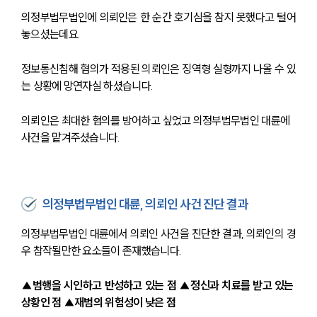
의정부법무법인에 의뢰인은 한 순간 호기심을 참지 못했다고 털어
놓으셨는데요.
정보통신침해 혐의가 적용된 의뢰인은 징역형 실형까지 나올 수 있
는 상황에 망연자실 하셨습니다.
의뢰인은 최대한 혐의를 방어하고 싶었고 의정부법무법인 대륜에 
사건을 맡겨주셨습니다.
의정부법무법인 대륜, 의뢰인 사건 진단 결과
의정부법무법인 대륜에서 의뢰인 사건을 진단한 결과, 의뢰인의 경
우 참작될만한 요소들이 존재했습니다.
▲범행을 시인하고 반성하고 있는 점 ▲정신과 치료를 받고 있는 
상황인 점 ▲재범의 위험성이 낮은 점