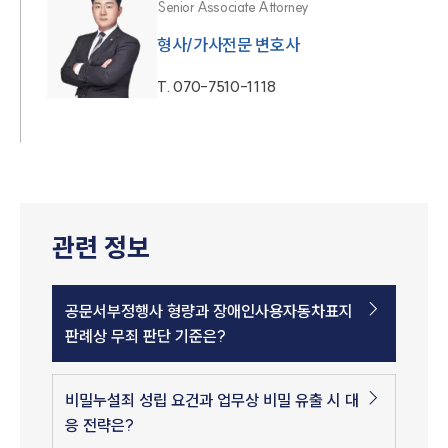
Senior Associate Attorney
형사/가사전문 변호사
T.
070-7510-1118
관련 정보
공문서부정행사 형량과 장애인사용자동차표지
판례상 무죄 판단 기준은?
비밀누설죄 성립 요건과 업무상 비밀 유출 시 대
응 전략은?