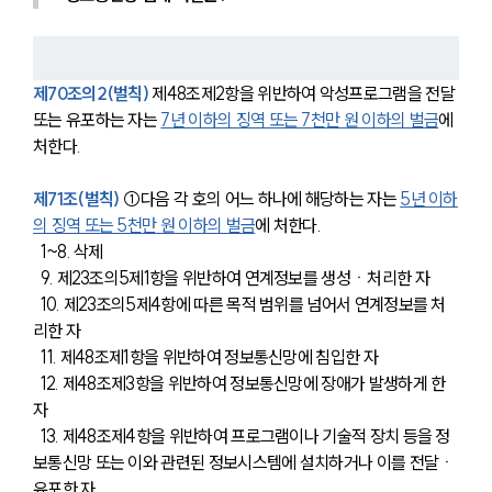
제70조의2(벌칙)
 제48조제2항을 위반하여 악성프로그램을 전달 
또는 유포하는 자는 
7년 이하의 징역 또는 7천만 원 이하의 벌금
에 
처한다.
제71조(벌칙)
 ①다음 각 호의 어느 하나에 해당하는 자는 
5년 이하
의 징역 또는 5천만 원 이하의 벌금
에 처한다.
  1~8. 삭제
  9. 제23조의5제1항을 위반하여 연계정보를 생성ㆍ처리한 자
  10. 제23조의5제4항에 따른 목적 범위를 넘어서 연계정보를 처
리한 자
  11. 제48조제1항을 위반하여 정보통신망에 침입한 자
  12. 제48조제3항을 위반하여 정보통신망에 장애가 발생하게 한 
자
  13. 제48조제4항을 위반하여 프로그램이나 기술적 장치 등을 정
보통신망 또는 이와 관련된 정보시스템에 설치하거나 이를 전달ㆍ
유포한 자