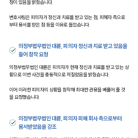
정이 있음을 밝혔습니다.
변호사팀은 피의자가 정신과 치료를 받고 있는 점, 피해자 측으로
부터 용서를 받은 점 등을 이유로 들었습니다.
센터소개
의정부법무법인 대륜, 피의자 정신과 치료 받고 있음을
센터소개
들어 참작 요청
대륜의 강점
오시는 길
의정부법무법인 대륜은 피의자가 현재 정신과 치료를 받고 있는 상
글로벌 파트너 로펌
고객의 소리
황으로 이번 사건을 충동적으로 저질렀음을 밝혔습니다.
통합검색
AI대륜
이어 이러한 피의자의 상황을 참작해 최대한 관용을 베풀어 줄 것
을 요청했습니다.
업무사례
업무사례
의정부법무법인 대륜, 피의자 피해 회사 측으로부터
사례분석/최신동향
용서받았음을 강조
법률정보
법률지식인