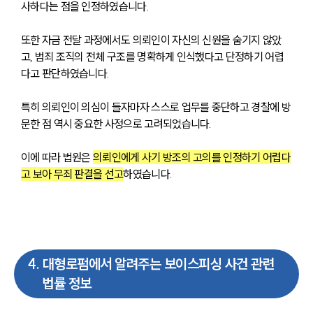
사하다는 점을 인정하였습니다.
또한 자금 전달 과정에서도 의뢰인이 자신의 신원을 숨기지 않았
고, 범죄 조직의 전체 구조를 명확하게 인식했다고 단정하기 어렵
다고 판단하였습니다.
특히 의뢰인이 의심이 들자마자 스스로 업무를 중단하고 경찰에 방
문한 점 역시 중요한 사정으로 고려되었습니다.
이에 따라 법원은 
의뢰인에게 사기 방조의 고의를 인정하기 어렵다
고 보아 무죄 판결을 선고
하였습니다.
4
.
대형로펌에서 알려주는 보이스피싱 사건 관련
법률 정보