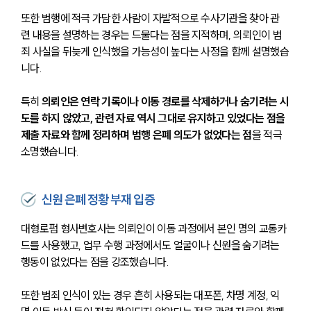
또한 범행에 적극 가담한 사람이 자발적으로 수사기관을 찾아 관
련 내용을 설명하는 경우는 드물다는 점을 지적하며, 의뢰인이 범
죄 사실을 뒤늦게 인식했을 가능성이 높다는 사정을 함께 설명했습
니다.
특히 
의뢰인은 연락 기록이나 이동 경로를 삭제하거나 숨기려는 시
도를 하지 않았고, 관련 자료 역시 그대로 유지하고 있었다는 점을 
제출 자료와 함께 정리하며 범행 은폐 의도가 없었다는 점
을 적극 
소명했습니다.
신원 은폐 정황 부재 입증
대형로펌 형사변호사는 의뢰인이 이동 과정에서 본인 명의 교통카
드를 사용했고, 업무 수행 과정에서도 얼굴이나 신원을 숨기려는 
행동이 없었다는 점을 강조했습니다.
또한 범죄 인식이 있는 경우 흔히 사용되는 대포폰, 차명 계정, 익