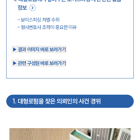
정보
-
보이스피싱 처벌 수위
-
형사변호사 조력이 중요한 이유
▶︎ 결과 이미지 바로 보러가기
▶︎ 관련 구성원 바로 보러가기
1
.
대형로펌을 찾은 의뢰인의 사건 경위