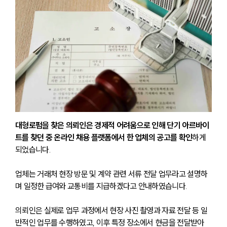
대형로펌을 찾은 의뢰인은 경제적 어려움으로 인해 단기 아르바이
트를 찾던 중 온라인 채용 플랫폼에서 한 업체의 공고를 확인
하게 
되었습니다.
업체는 거래처 현장 방문 및 계약 관련 서류 전달 업무라고 설명하
며 일정한 급여와 교통비를 지급하겠다고 안내하였습니다.
의뢰인은 실제로 업무 과정에서 현장 사진 촬영과 자료 전달 등 일
반적인 업무를 수행하였고, 이후 특정 장소에서 현금을 전달받아 