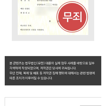
본 콘텐츠는 법무법인(유한) 대륜의 실제 업무 사례를 바탕으로 일부
각색하여 작성되었으며, 저작권은 당사에 귀속됩니다.
무단 전재, 복제 및 배포 등 저작권 침해 행위에 대해서는 관련 법령에
따른 조치가 이루어질 수 있습니다.