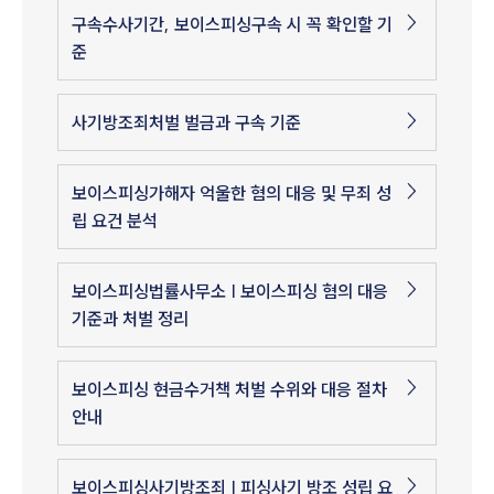
구속수사기간, 보이스피싱구속 시 꼭 확인할 기
준
사기방조죄처벌 벌금과 구속 기준
보이스피싱가해자 억울한 혐의 대응 및 무죄 성
립 요건 분석
보이스피싱법률사무소 | 보이스피싱 혐의 대응
기준과 처벌 정리
보이스피싱 현금수거책 처벌 수위와 대응 절차
안내
보이스피싱사기방조죄 | 피싱사기 방조 성립 요