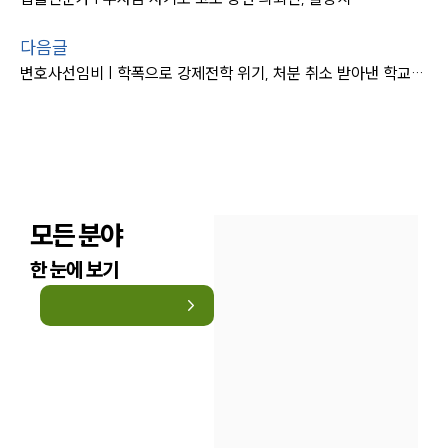
다음글
변호사선임비 | 학폭으로 강제전학 위기, 처분 취소 받아낸 학교폭력변호사
모든 분야
한 눈에 보기