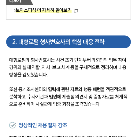
더보기
보이스피싱 더 자세히 알아보기
2
.
대형로펌 형사변호사의 핵심 대응 전략
대형로펌의 형사변호사는 사건 초기 단계부터 의뢰인의 업무 참여 
경위와 실제 역할, 지시·보고 체계 등을 구체적으로 정리하며 대응 
방향을 검토했습니다.
또한 증거조사센터와 협력해 관련 자료와 행동 패턴을 객관적으로 
분석하고, 수사기관과 법원에 제출할 의견서 및 증빙자료를 체계적
으로 준비하며 사실관계 입증 과정을 조력했습니다.
정상적인 채용 절차 강조