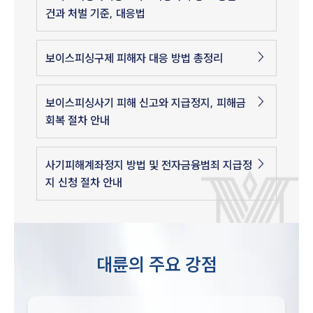
건과 처벌 기준, 대응법
보이스피싱구제 피해자 대응 방법 총정리
보이스피싱사기 피해 신고와 지급정지, 피해금
회복 절차 안내
사기피해계좌정지 방법 및 전자금융범죄 지급정
지 신청 절차 안내
대륜의 주요 강점