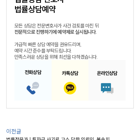
법률상담예약
모든 상담은 전문변호사가 사건 검토를 마친 뒤
전문적으로 진행하기에 예약제로 실시됩니다.
가급적 빠른 상담 예약을 권유드리며,
예약 시간 준수를 부탁드립니다.
만족스러운 상담을 위해 최선을 다하겠습니다.
전화
상담
카톡
상담
온라인
상담
이전글
법률전문가 | 투자금 사기로 고소 당한 의뢰인, 불송치