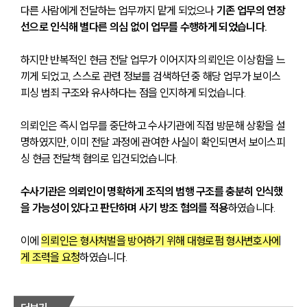
다른 사람에게 전달하는 업무까지 맡게 되었으나 
기존 업무의 연장
선으로 인식해 별다른 의심 없이 업무를 수행하게 되었습니다.
하지만 반복적인 현금 전달 업무가 이어지자 의뢰인은 이상함을 느
끼게 되었고, 스스로 관련 정보를 검색하던 중 해당 업무가 보이스
피싱 범죄 구조와 유사하다는 점을 인지하게 되었습니다.
의뢰인은 즉시 업무를 중단하고 수사기관에 직접 방문해 상황을 설
명하였지만, 이미 전달 과정에 관여한 사실이 확인되면서 보이스피
싱 현금 전달책 혐의로 입건되었습니다.
수사기관은 의뢰인이 명확하게 조직의 범행 구조를 충분히 인식했
을 가능성이 있다고 판단하며 사기 방조 혐의를 적용
하였습니다.
이에 
의뢰인은 형사처벌을 방어하기 위해 대형로펌 형사변호사에
게 조력을 요청
하였습니다.