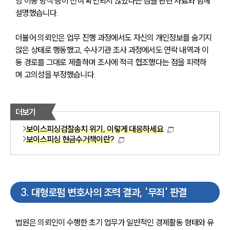
명 이동 방식 등이 전혀 확인되지 않았다는 점을 관련 자료와 함께 
설명했습니다.
더불어 의뢰인은 업무 진행 과정에서도 자신의 개인정보를 숨기지 
않은 상태로 행동했고, 수사기관 조사 과정에서도 연락 내역과 이
동 경로를 그대로 제출하며 조사에 적극 협조했다는 점을 피력하
며 고의성을 부정했습니다.
더보기
보이스피싱검찰송치 위기, 이렇게 대응하세요
보이스피싱 현금수거책이란?
3
.
대형로펌 변호사의 조력 결과, '무죄' 판결
법원은 의뢰인이 수행한 초기 업무가 일반적인 경제활동 형태와 유