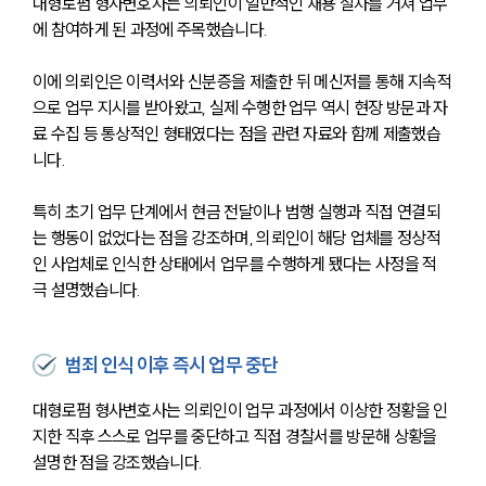
대형로펌 형사변호사는 의뢰인이 일반적인 채용 절차를 거쳐 업무
에 참여하게 된 과정에 주목했습니다.
이에 의뢰인은 이력서와 신분증을 제출한 뒤 메신저를 통해 지속적
으로 업무 지시를 받아왔고, 실제 수행한 업무 역시 현장 방문과 자
료 수집 등 통상적인 형태였다는 점을 관련 자료와 함께 제출했습
니다.
특히 초기 업무 단계에서 현금 전달이나 범행 실행과 직접 연결되
는 행동이 없었다는 점을 강조하며, 의뢰인이 해당 업체를 정상적
인 사업체로 인식한 상태에서 업무를 수행하게 됐다는 사정을 적
극 설명했습니다.
범죄 인식 이후 즉시 업무 중단
대형로펌 형사변호사는 의뢰인이 업무 과정에서 이상한 정황을 인
지한 직후 스스로 업무를 중단하고 직접 경찰서를 방문해 상황을 
설명한 점을 강조했습니다.