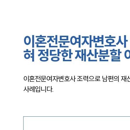
이혼전문여자변호사 |
혀 정당한 재산분할
이혼전문여자변호사 조력으로 남편의 재산 
사례입니다.