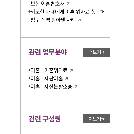
보한 이혼변호사
외도한 아내에게 이혼 위자료 청구해
청구 전액 받아낸 사례
관련 업무분야
더보기
이혼 · 이혼위자료
이혼 · 재판이혼
이혼 · 재산분할소송
관련 구성원
더보기