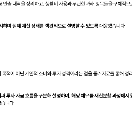
금 인출 내역을 정리하고, 생활비 사용과 무관한 거래 항목들을 구체적으로
리하며 실제 재산 상태를 객관적으로 설명할 수 있도록 대응
했습니다.
 목적이 아닌 개인적 소비와 투자 성격이라는 점을 증거자료를 통해 정
과 투자 자금 흐름을 구분해 설명하며, 해당 채무를 재산분할 과정에서 
했습니다.