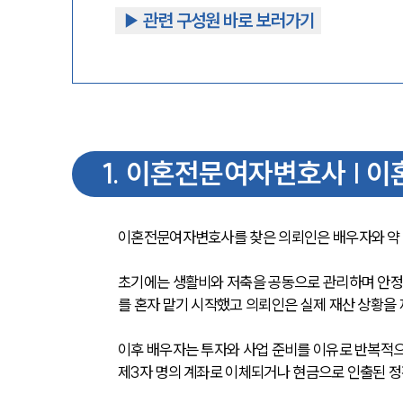
▶︎ 관련 구성원 바로 보러가기
1
.
이혼전문여자변호사 | 이
이혼전문여자변호사를 찾은 의뢰인은 배우자와 약 
초기에는 생활비와 저축을 공동으로 관리하며 안정
를 혼자 맡기 시작했고 의뢰인은 실제 재산 상황을
이후 배우자는 투자와 사업 준비를 이유로 반복적으
제3자 명의 계좌로 이체되거나 현금으로 인출된 