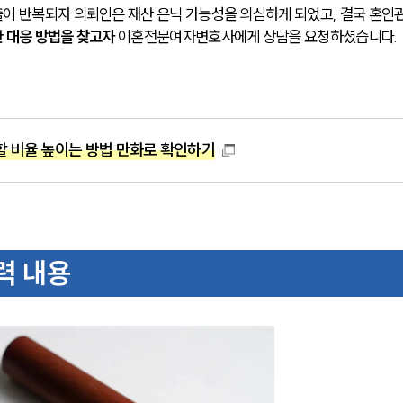
이 반복되자 의뢰인은 재산 은닉 가능성을 의심하게 되었고, 결국 혼인
 대응 방법을 찾고자
 이혼전문여자변호사에게 상담을 요청하셨습니다.
 비율 높이는 방법 만화로 확인하기
력 내용