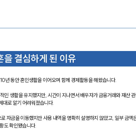
혼을 결심하게 된 이유
10년 동안 혼인생활을 이어오며 함께 경제활동을 해왔습니다.
적인 생활을 유지했지만, 시간이 지나면서 배우자가 금융거래와 재산 
 제대로 알기 어려워졌습니다.
로 자금을 이동했지만 사용 내역을 명확히 설명하지 않았고, 일부 금액은
정황도 확인됐습니다.