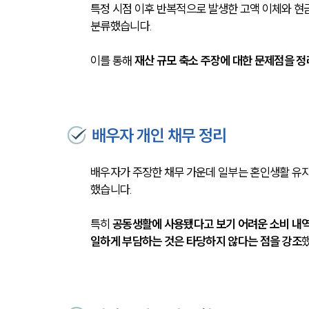
특정 시점 이후 반복적으로 발생한 고액 이체와 현
분류했습니다.
이를 통해 
재산 규모 축소 주장에 대한 문제점을 정
배우자 개인 채무 정리
배우자가 주장한 채무 가운데 일부는 혼인생활 유지
했습니다.
특히 
공동생활에 사용됐다고 보기 어려운 소비 내역
일하게 부담하는 것은 타당하지 않다는 점을 강조