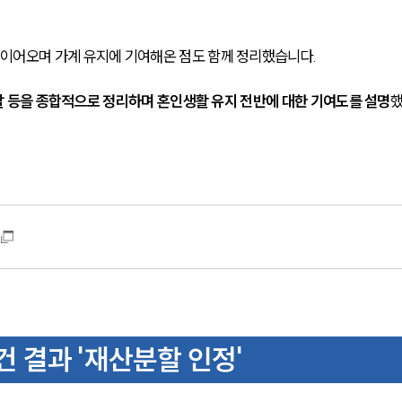
이어오며 가계 유지에 기여해온 점도 함께 정리했습니다.
역할 등을 종합적으로 정리하며 혼인생활 유지 전반에 대한 기여도를 설명
 결과 '재산분할 인정'