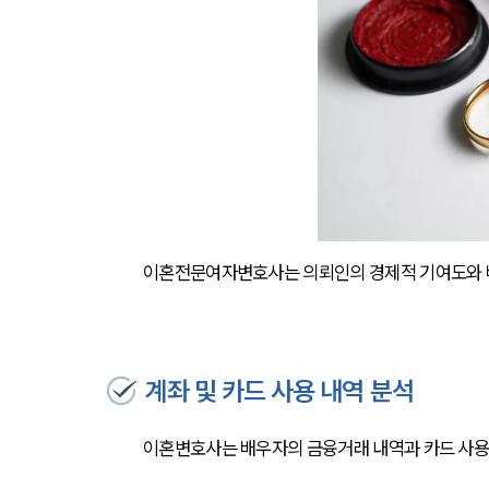
이혼전문여자변호사는 의뢰인의 경제적 기여도와 배
계좌 및 카드 사용 내역 분석
이혼변호사는 배우자의 금융거래 내역과 카드 사용