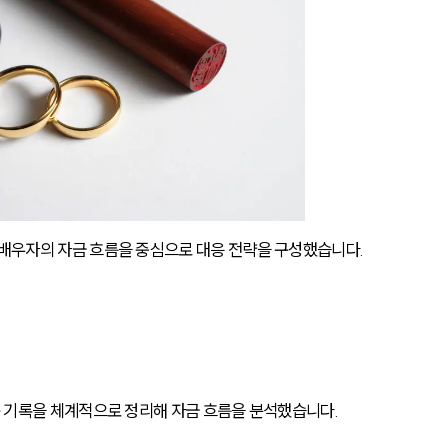
우자의 자금 흐름을 중심으로 대응 전략을 구성했습니다.
 기록을 체계적으로 정리해 자금 흐름을 분석했습니다.