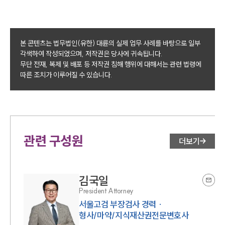
본 콘텐츠는 법무법인(유한) 대륜의 실제 업무 사례를 바탕으로 일부
각색하여 작성되었으며, 저작권은 당사에 귀속됩니다.
무단 전재, 복제 및 배포 등 저작권 침해 행위에 대해서는 관련 법령에
따른 조치가 이루어질 수 있습니다.
관련 구성원
더보기
김국일
President Attorney
서울고검 부장검사 경력 ·
형사/마약/지식재산권전문변호사