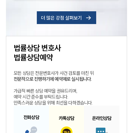
더 많은 강점 살펴보기
법률상담
변호사
법률상담예약
모든 상담은 전문변호사가 사건 검토를 마친 뒤
전문적으로 진행하기에 예약제로 실시됩니다.
가급적 빠른 상담 예약을 권유드리며,
예약 시간 준수를 부탁드립니다.
만족스러운 상담을 위해 최선을 다하겠습니다.
전화
상담
카톡
상담
온라인
상담