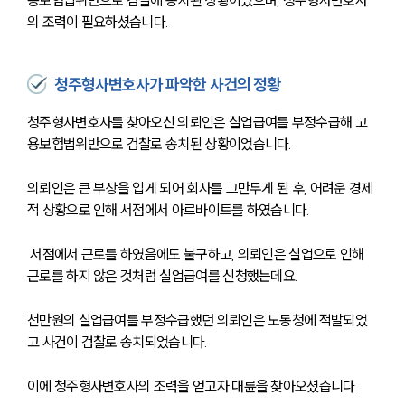
의 조력이 필요하셨습니다.
청주형사변호사가 파악한 사건의 정황
청주형사변호사를 찾아오신 의뢰인은 실업급여를 부정수급해 고
용보험법위반으로 검찰로 송치된 상황이었습니다.
의뢰인은 큰 부상을 입게 되어 회사를 그만두게 된 후, 어려운 경제
적 상황으로 인해 서점에서 아르바이트를 하였습니다.
 서점에서 근로를 하였음에도 불구하고, 의뢰인은 실업으로 인해 
근로를 하지 않은 것처럼 실업급여를 신청했는데요.
천만원의 실업급여를 부정수급했던 의뢰인은 노동청에 적발되었
고 사건이 검찰로 송치되었습니다.
이에 청주형사변호사의 조력을 얻고자 대륜을 찾아오셨습니다.