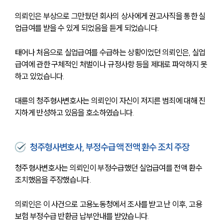
의뢰인은 부상으로 그만뒀던 회사의 상사에게 권고사직을 통한 실
업급여를 받을 수 있게 되었음을 듣게 되었습니다.
태어나 처음으로 실업급여를 수급하는 상황이었던 의뢰인은, 실업
급여에 관한 구체적인 처벌이나 규정사항 등을 제대로 파악하지 못
하고 있었습니다.
대륜의 청주형사변호사는 의뢰인이 자신이 저지른 범죄에 대해 진
지하게 반성하고 있음을 호소하였습니다.
청주형사변호사, 부정수급액 전액 환수 조치 주장
청주형사변호사는 의뢰인이 부정수급했던 실업급여를 전액 환수
조치했음을 주장했습니다.
의뢰인은 이 사건으로 고용노동청에서 조사를 받고 난 이후, 고용
보험 부정수급 반환금 납부안내를 받았습니다.