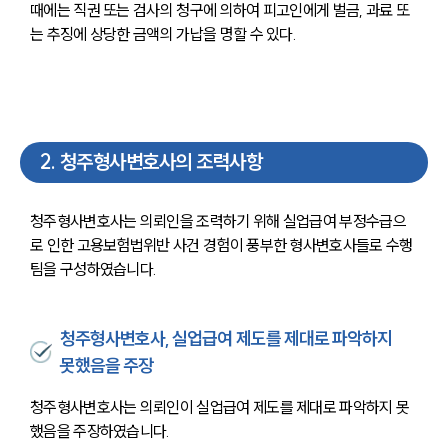
때에는 직권 또는 검사의 청구에 의하여 피고인에게 벌금, 과료 또
는 추징에 상당한 금액의 가납을 명할 수 있다.
2
.
청주형사변호사의 조력사항
청주형사변호사는 의뢰인을 조력하기 위해 실업급여 부정수급으
로 인한 고용보험법위반 사건 경험이 풍부한 형사변호사들로 수행
팀을 구성하였습니다.
청주형사변호사, 실업급여 제도를 제대로 파악하지
못했음을 주장
청주형사변호사는 의뢰인이 실업급여 제도를 제대로 파악하지 못
했음을 주장하였습니다.