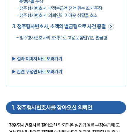
못했음을 주장
-
청주형사변호사, 부정수급액 전액 환수 조치 주장
-
청주형사변호사, 의뢰인의 어려운 상황을 호소
3
.
청주형사변호사, 소액의 벌금형으로 사건 종결
-
청주형사변호사의 조력으로 고용보험법위반 벌금형
▶︎ 결과 이미지 바로 보러가기
▶︎ 관련 구성원 바로 보러가기
1
.
청주형사변호사를 찾아오신 의뢰인
청주형사변호사를 찾아오신 의뢰인은 실업급여를 부정수급해 고
용보험법위반으로 검찰에 송치된 상황이었으며, 청주형사변호사