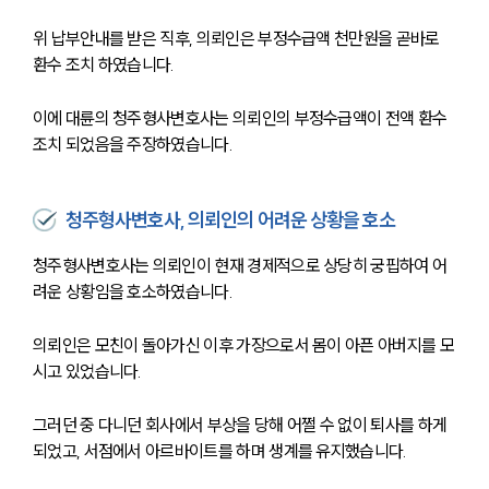
위 납부안내를 받은 직후, 의뢰인은 부정수급액 천만원을 곧바로 
환수 조치 하였습니다.
이에 대륜의 청주형사변호사는 의뢰인의 부정수급액이 전액 환수
조치 되었음을 주장하였습니다.
청주형사변호사, 의뢰인의 어려운 상황을 호소
청주형사변호사는 의뢰인이 현재 경제적으로 상당히 궁핍하여 어
려운 상황임을 호소하였습니다.
의뢰인은 모친이 돌아가신 이후 가장으로서 몸이 아픈 아버지를 모
시고 있었습니다.
그러던 중 다니던 회사에서 부상을 당해 어쩔 수 없이 퇴사를 하게 
되었고, 서점에서 아르바이트를 하며 생계를 유지했습니다.