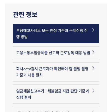
관련 정보
부당해고사례로 보는 인정 기준과 구제신청 진
행 방법
고용노동부임금체불 신고와 근로감독 대응 방법
회사cctv감시 근로자가 확인해야 할 불법 촬영
기준과 대응 절차
임금체불신고후기 | 체불임금 지급 판단 기준과
진행 절차