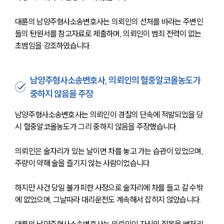
대륜의 남양주형사소송변호사는 의뢰인의 선처를 바라는 주변인
들의 탄원서를 참고자료로 제출하며, 의뢰인이 범죄 전력이 없는 
초범임을 강조하였습니다.
남양주형사소송변호사, 의뢰인의 혈중알코올농도가
중하지 않음을 주장
남양주형사소송변호사는 의뢰인이 경찰의 단속에 적발되었을 당
시 혈중알코올농도가 그리 중하지 않음을 주장했습니다.
의뢰인은 술자리가 있는 날이면 차를 놓고 가는 습관이 있었으며, 
주량이 약해 술을 즐기지 않는 사람이었습니다.
하지만 사건 당일 불가피한 사정으로 술자리에 차를 들고 갈 수밖
에 없었으며, 그날따라 대리운전도 계속해서 잡히지 않았습니다.