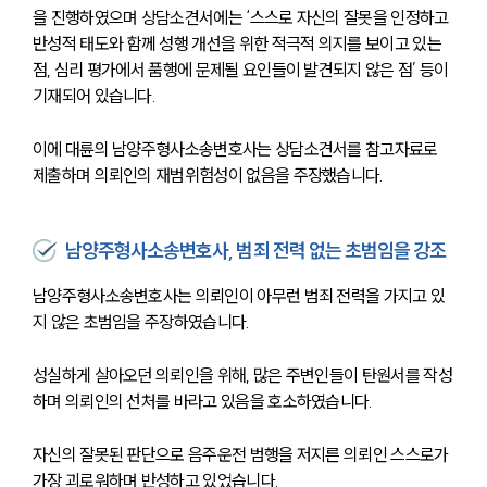
을 진행하였으며 상담소견서에는 ‘스스로 자신의 잘못을 인정하고 
반성적 태도와 함께 성행 개선을 위한 적극적 의지를 보이고 있는 
점, 심리 평가에서 품행에 문제될 요인들이 발견되지 않은 점’ 등이 
기재되어 있습니다.
이에 대륜의 남양주형사소송변호사는 상담소견서를 참고자료로 
제출하며 의뢰인의 재범위험성이 없음을 주장했습니다.
남양주형사소송변호사, 범죄 전력 없는 초범임을 강조
남양주형사소송변호사는 의뢰인이 아무런 범죄 전력을 가지고 있
지 않은 초범임을 주장하였습니다.
성실하게 살아오던 의뢰인을 위해, 많은 주변인들이 탄원서를 작성
하며 의뢰인의 선처를 바라고 있음을 호소하였습니다.
자신의 잘못된 판단으로 음주운전 범행을 저지른 의뢰인 스스로가 
가장 괴로워하며 반성하고 있었습니다.