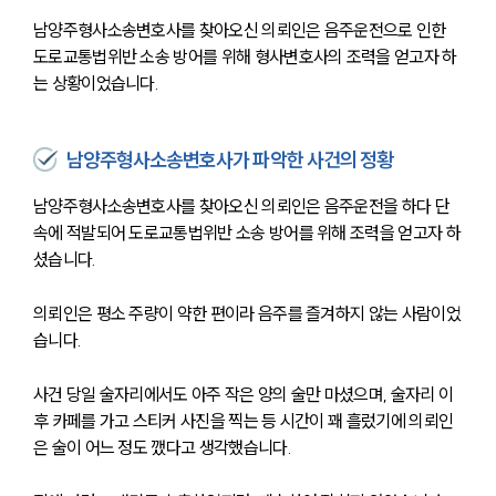
남양주형사소송변호사를 찾아오신 의뢰인은 음주운전으로 인한 
도로교통법위반 소송 방어를 위해 형사변호사의 조력을 얻고자 하
는 상황이었습니다.
남양주형사소송변호사가 파악한 사건의 정황
남양주형사소송변호사를 찾아오신 의뢰인은 음주운전을 하다 단
속에 적발되어 도로교통법위반 소송 방어를 위해 조력을 얻고자 하
셨습니다.
의뢰인은 평소 주량이 약한 편이라 음주를 즐겨하지 않는 사람이었
습니다.
사건 당일 술자리에서도 아주 작은 양의 술만 마셨으며, 술자리 이
후 카페를 가고 스티커 사진을 찍는 등 시간이 꽤 흘렀기에 의뢰인
은 술이 어느 정도 깼다고 생각했습니다.