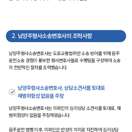
2
.
남양주형사소송변호사의 조력사항
남양주형사소송변호사는 도로교통법위반 소송 방어를 위해 음주
운전소송 경험이 풍부한 형사변호사들로 수행팀을 구성하여 소송
의 전반적인 절차를 조력했습니다.
남양주형사소송변호사, 상담소견서를 토대로
재범위험성 없음을 주장
남양주형사소송변호사는 의뢰인의 심리상담 소견서를 토대로, 재
범위험성이 없음을 주장하였습니다.
음주운전 범행 이후, 의뢰인은 반성의 의미로 자진하여 심리상담