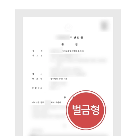
대륜법률상담예약