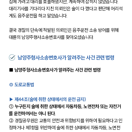
집에 가려고 대리를 호출하였지만, 계속하여 잡히지 않았습니다. 
대리기사를 기다리다 지친 의뢰인은 술이 다 깼다고 판단해 어리석
게도 음주운전을 하고 말았습니다.
결국 경찰의 단속에 적발된 의뢰인은 음주운전 소송 방어를 위해 
대륜의 남양주형사소송변호사를 찾아오셨습니다.
남양주형사소송변호사가 알려주는 사건 관련 법령
■ 남양주형사소송변호사가 알려주는 사건 관련 법령
◎ 도로교통법
▶ 제44조(술에 취한 상태에서의 운전 금지)
① 누구든지 술에 취한 상태에서 자동차등, 노면전차 또는 자전거
를 운전하여서는 아니 된다. 
② 경찰공무원은 교통의 안전과 위험방지를 위하여 필요하다고 인
정하거나 제1항을 위반하여 술에 취한 상태에서 자동차등, 노면전