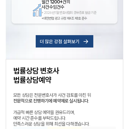
월간
1200+
건의
사건수임건수
*
2026년 1월 변호사협회 경유증표 발급 기준
*대한변협 광고 규정 제4조 제1호 준수
더 많은 강점 살펴보기
법률상담
변호사
법률상담예약
모든 상담은 전문변호사가 사건 검토를 마친 뒤
전문적으로 진행하기에 예약제로 실시됩니다.
가급적 빠른 상담 예약을 권유드리며,
예약 시간 준수를 부탁드립니다.
만족스러운 상담을 위해 최선을 다하겠습니다.