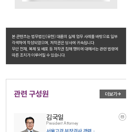
본 콘텐츠는 법무법인(유한) 대륜의 실제 업무 사례를 바탕으로 일부
각색하여 작성되었으며, 저작권은 당사에 귀속됩니다.
무단 전재, 복제 및 배포 등 저작권 침해 행위에 대해서는 관련 법령에
따른 조치가 이루어질 수 있습니다.
관련 구성원
더보기
김국일
President Attorney
서울고검 부장검사 경력 ·