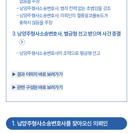
없음을 주장
-
남양주형사소송변호사, 범죄 전력 없는 초범임을 강조
-
남양주형사소송변호사, 의뢰인의 혈중알코올농도가
중하지 않음을 주장
3
.
남양주형사소송변호사, 벌금형 선고 받으며 사건 종결
-
남양주형사소송변호사의 조력으로 벌금형 선고
▶︎ 결과 이미지 바로 보러가기
▶︎ 관련 구성원 바로 보러가기
1
.
남양주형사소송변호사를 찾아오신 의뢰인