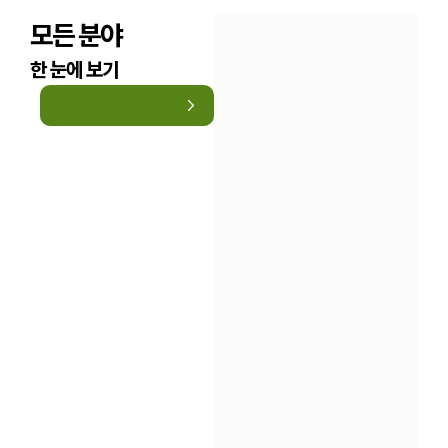
모든 분야
한 눈에 보기