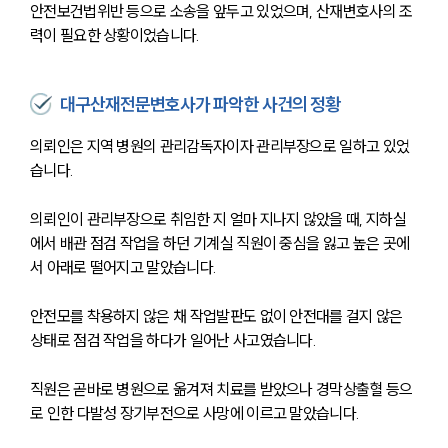
안전보건법위반 등으로 소송을 앞두고 있었으며, 산재변호사의 조
력이 필요한 상황이었습니다.
대구산재전문변호사가 파악한 사건의 정황
의뢰인은 지역 병원의 관리감독자이자 관리부장으로 일하고 있었
습니다.
의뢰인이 관리부장으로 취임한 지 얼마 지나지 않았을 때, 지하실
에서 배관 점검 작업을 하던 기계실 직원이 중심을 잃고 높은 곳에
서 아래로 떨어지고 말았습니다.
안전모를 착용하지 않은 채 작업발판도 없이 안전대를 걸지 않은 
상태로 점검 작업을 하다가 일어난 사고였습니다.
직원은 곧바로 병원으로 옮겨져 치료를 받았으나 경막상출혈 등으
로 인한 다발성 장기부전으로 사망에 이르고 말았습니다.