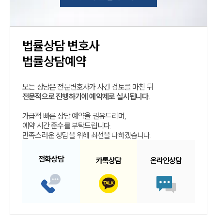
법률상담
변호사
법률상담예약
모든 상담은 전문변호사가 사건 검토를 마친 뒤
전문적으로 진행하기에 예약제로 실시됩니다.
가급적 빠른 상담 예약을 권유드리며,
예약 시간 준수를 부탁드립니다.
만족스러운 상담을 위해 최선을 다하겠습니다.
전화
상담
카톡
상담
온라인
상담