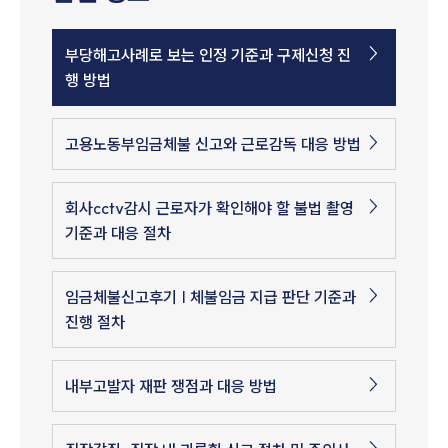
부당해고사례로 보는 인정 기준과 구제신청 진
행 방법
고용노동부임금체불 신고와 근로감독 대응 방법
회사cctv감시 근로자가 확인해야 할 불법 촬영
기준과 대응 절차
임금체불신고후기 | 체불임금 지급 판단 기준과
진행 절차
내부고발자 재판 쟁점과 대응 방법