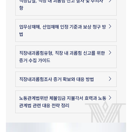
직장갑질, 직장 내 괴롭힘 신고 절차 및 주의사
항
업무상재해, 산업재해 인정 기준과 보상 청구 방
법
직장내괴롭힘유형, 직장 내 괴롭힘 신고를 위한
증거 수집 가이드
직장내괴롭힘조사 증거 확보와 대응 방법
노동관계법위반 체불임금 지불각서 효력과 노동
관계법 관련 대응 전략 정리