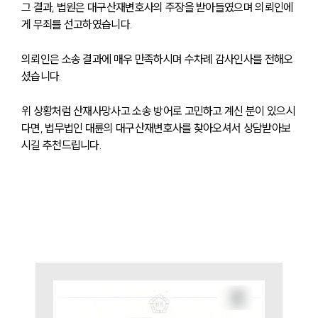
그 결과, 법원은 대구산재변호사의 주장을 받아들였으며 의뢰인에
게 무죄를 선고하였습니다.
의뢰인은 소송 결과에 매우 만족하시며 수차례 감사인사를 전해오
셨습니다.
위 상황처럼 산재사망사고 소송 방어로 고민하고 계신 분이 있으시
다면, 법무법인 대륜의 대구산재변호사를 찾아오셔서 상담받아보
시길 추천드립니다.