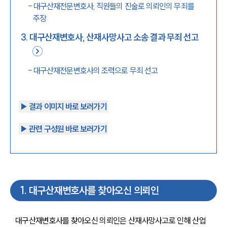
-
대구산재전문변호사, 직원들의 진술로 의뢰인의 무죄를
주장
3
.
대구산재변호사, 산재사망사고 소송 결과 무죄 선고
-
대구산재전문변호사의 조력으로 무죄 선고
▶︎ 결과 이미지 바로 보러가기
▶︎ 관련 구성원 바로 보러가기
1
.
대구산재변호사를 찾아오신 의뢰인
대구산재변호사를 찾아오신 의뢰인은 산재사망사고로 인해 산업