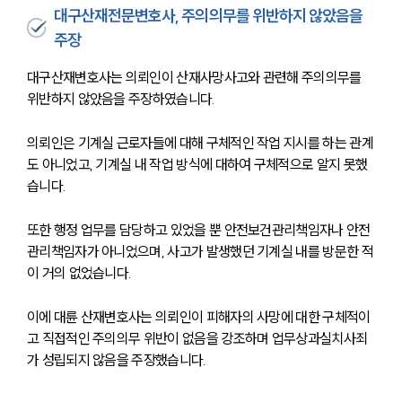
대구산재전문변호사, 주의의무를 위반하지 않았음을
주장
대구산재변호사는 의뢰인이 산재사망사고와 관련해 주의의무를 
위반하지 않았음을 주장하였습니다.
의뢰인은 기계실 근로자들에 대해 구체적인 작업 지시를 하는 관계
도 아니었고, 기계실 내 작업 방식에 대하여 구체적으로 알지 못했
습니다.
또한 행정 업무를 담당하고 있었을 뿐 안전보건관리책임자나 안전
관리책임자가 아니었으며, 사고가 발생했던 기계실 내를 방문한 적
이 거의 없었습니다.
이에 대륜 산재변호사는 의뢰인이 피해자의 사망에 대한 구체적이
고 직접적인 주의의무 위반이 없음을 강조하며 업무상과실치사죄
가 성립되지 않음을 주장했습니다.