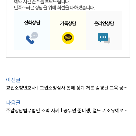
예약 시간 준수를 부탁드립니다.
만족스러운 상담을 위해 최선을 다하겠습니다.
전화
상담
카톡
상담
온라인
상담
이전글
교원소청변호사 | 교원소청심사 통해 징계 처분 감경된 교육 공무원 사례
다음글
주말상담법무법인 조력 사례 | 공무원 준비생, 절도 기소유예로 미래 보호