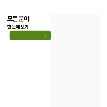
모든 분야
한 눈에 보기