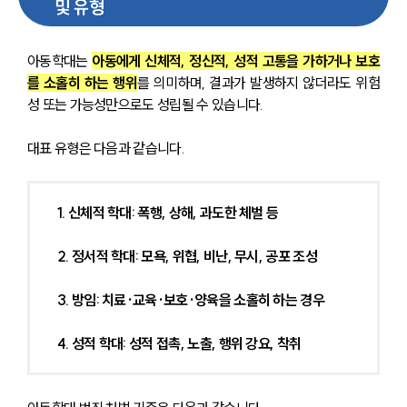
및 유형
아동학대는 
아동에게 신체적, 정신적, 성적 고통을 가하거나 보호
를 소홀히 하는 행위
를 의미하며, 결과가 발생하지 않더라도 위험
성 또는 가능성만으로도 성립될 수 있습니다.
대표 유형은 다음과 같습니다.
1. 신체적 학대: 폭행, 상해, 과도한 체벌 등
2. 정서적 학대: 모욕, 위협, 비난, 무시, 공포 조성
3. 방임: 치료·교육·보호·양육을 소홀히 하는 경우
4. 성적 학대: 성적 접촉, 노출, 행위 강요, 착취