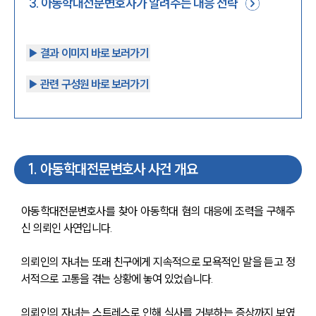
3
.
아동학대전문변호사가 알려주는 대응 전략
▶︎ 결과 이미지 바로 보러가기
▶︎ 관련 구성원 바로 보러가기
1
.
아동학대전문변호사 사건 개요
아동학대전문변호사를 찾아 아동학대 혐의 대응에 조력을 구해주
신 의뢰인 사연입니다.
의뢰인의 자녀는 또래 친구에게 지속적으로 모욕적인 말을 듣고 정
서적으로 고통을 겪는 상황에 놓여 있었습니다. 
의뢰인의 자녀는 스트레스로 인해 식사를 거부하는 증상까지 보였