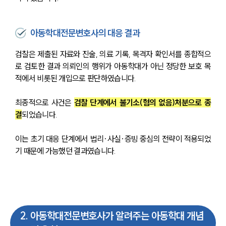
아동학대전문변호사의 대응 결과
검찰은 제출된 자료와 진술, 의료 기록, 목격자 확인서를 종합적으
로 검토한 결과 의뢰인의 행위가 아동학대가 아닌 정당한 보호 목
적에서 비롯된 개입으로 판단하였습니다.
최종적으로 사건은 
검찰 단계에서 불기소(혐의 없음)처분으로 종
결
되었습니다.
이는 초기 대응 단계에서 법리·사실·증빙 중심의 전략이 적용되었
기 때문에 가능했던 결과였습니다.
2
.
아동학대전문변호사가 알려주는 아동학대 개념