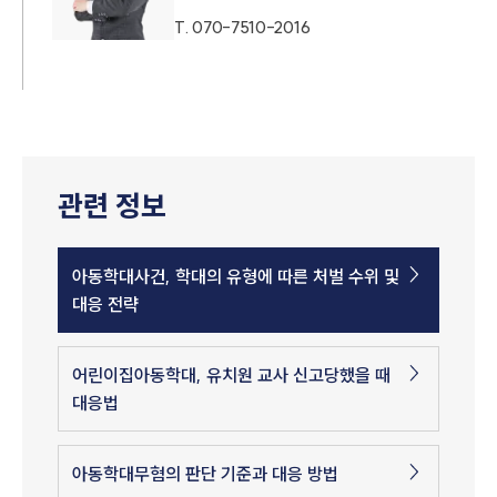
T.
070-7510-2016
관련 정보
아동학대사건, 학대의 유형에 따른 처벌 수위 및
대응 전략
어린이집아동학대, 유치원 교사 신고당했을 때
대응법
아동학대무혐의 판단 기준과 대응 방법