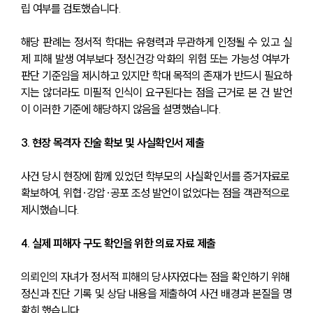
립 여부를 검토했습니다.
해당 판례는 정서적 학대는 유형력과 무관하게 인정될 수 있고 실
제 피해 발생 여부보다 정신건강 악화의 위험 또는 가능성 여부가 
판단 기준임을 제시하고 있지만 학대 목적의 존재가 반드시 필요하
지는 않더라도 미필적 인식이 요구된다는 점을 근거로 본 건 발언
이 이러한 기준에 해당하지 않음을 설명했습니다.
3. 현장 목격자 진술 확보 및 사실확인서 제출
사건 당시 현장에 함께 있었던 학부모의 사실확인서를 증거자료로 
확보하여, 위협·강압·공포 조성 발언이 없었다는 점을 객관적으로 
제시했습니다.
4. 실제 피해자 구도 확인을 위한 의료 자료 제출
의뢰인의 자녀가 정서적 피해의 당사자였다는 점을 확인하기 위해 
정신과 진단 기록 및 상담 내용을 제출하여 사건 배경과 본질을 명
확히 했습니다.