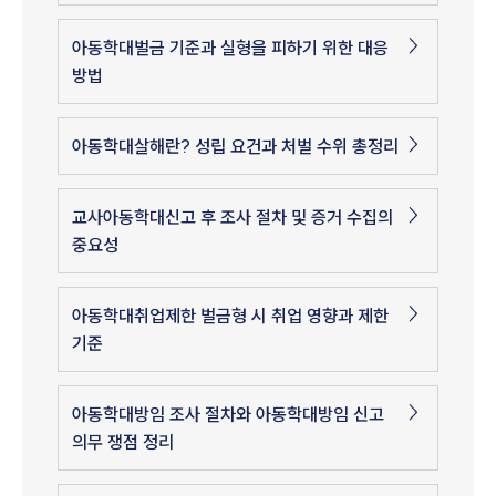
아동학대벌금 기준과 실형을 피하기 위한 대응
방법
아동학대살해란? 성립 요건과 처벌 수위 총정리
교사아동학대신고 후 조사 절차 및 증거 수집의
중요성
아동학대취업제한 벌금형 시 취업 영향과 제한
기준
아동학대방임 조사 절차와 아동학대방임 신고
의무 쟁점 정리