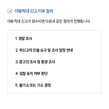
아동학대 신고 이후 절차
아동학대 신고가 접수되면 다음과 같은 절차가 진행됩니다.
1. 경찰 조사
2. 피신고자 진술 요구 및 조사 일정 안내
3. 참고인 조사 및 환경 조사
4. 검찰 송치 여부 판단
5. 불기소 또는 기소 결정