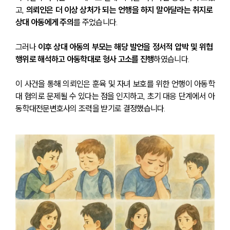
고, 
의뢰인은 더 이상 상처가 되는 언행을 하지 말아달라는 취지로 
상대 아동에게 주의
를 주었습니다.
그러나 
이후 상대 아동의 부모는 해당 발언을 정서적 압박 및 위협 
행위로 해석하고 아동학대로 형사 고소를 진행
하였습니다.
이 사건을 통해 의뢰인은 훈육 및 자녀 보호를 위한 언행이 아동학
대 혐의로 문제될 수 있다는 점을 인지하고, 초기 대응 단계에서 아
동학대전문변호사의 조력을 받기로 결정했습니다.