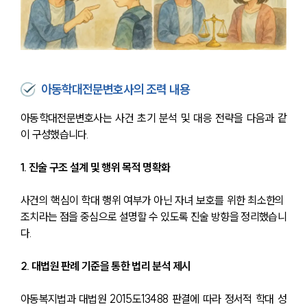
아동학대전문변호사의 조력 내용
아동학대전문변호사는 사건 초기 분석 및 대응 전략을 다음과 같
이 구성했습니다.
1. 진술 구조 설계 및 행위 목적 명확화
사건의 핵심이 학대 행위 여부가 아닌 자녀 보호를 위한 최소한의 
조치라는 점을 중심으로 설명할 수 있도록 진술 방향을 정리했습니
다.
2. 대법원 판례 기준을 통한 법리 분석 제시
아동복지법과 대법원 2015도13488 판결에 따라 정서적 학대 성