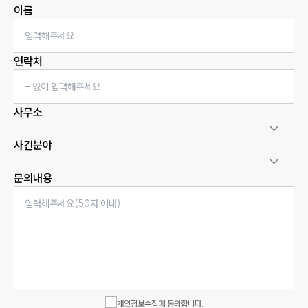
이름
연락처
사무소
사건분야
문의내용
인재채용
만화로 보는 사례
개인정보수집에 동의합니다.