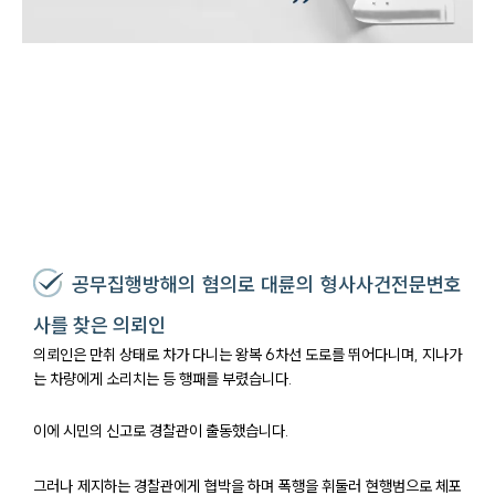
공무집행방해의 혐의로 대륜의 형사사건전문변호
사를 찾은 의뢰인
의뢰인은 만취 상태로 차가 다니는 왕복 6차선 도로를 뛰어다니며, 지나가
는 차량에게 소리치는 등 행패를 부렸습니다.
이에 시민의 신고로 경찰관이 출동했습니다.
그러나 제지하는 경찰관에게 협박을 하며 폭행을 휘둘러 현행범으로 체포