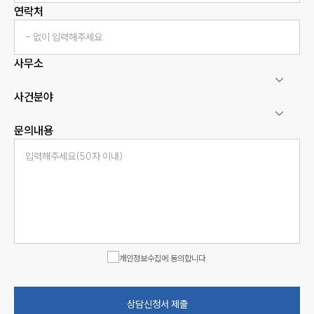
연락처
사무소
사건분야
문의내용
개인정보수집에 동의합니다.
상담신청서 제출