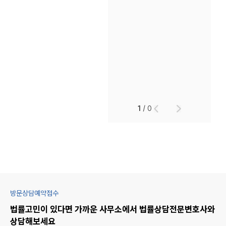
1
/
0
방문상담예약접수
법률고민이 있다면 가까운 사무소에서
법률상담
전문변호사와
상담해보세요