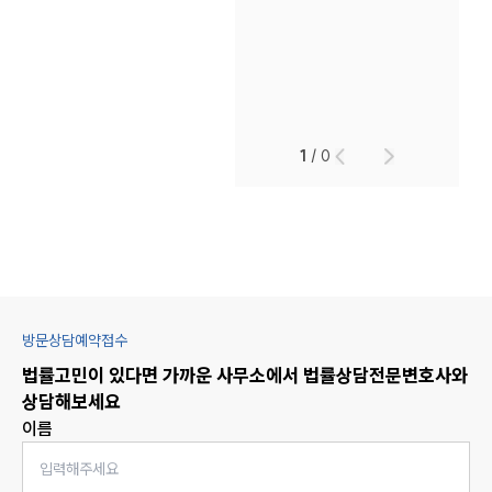
1
/
0
방문상담예약접수
법률고민이 있다면 가까운 사무소에서
법률상담
전문변호사와
상담해보세요
이름