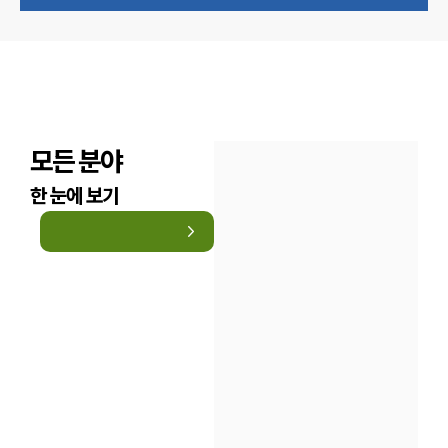
모든 분야
한 눈에 보기