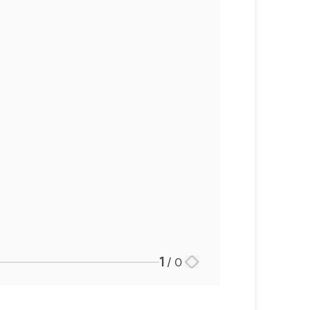
대륜법률상담예약
대륜법률상담예약
1
/
0