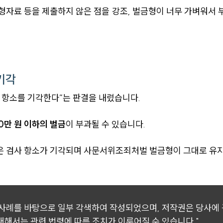
형자료 등을 제출하지 않은 점을 강조, 벌금형이 너무 가벼워서 
기각
 항소를 기각한다”는 판결을 내렸습니다.
00만 원 이하의 벌금
이 부과될 수 있습니다.
 검사 항소가 기각되며 사문서위조죄처벌 벌금형이 그대로 유지 
 사례를 바탕으로 일부 각색하여 작성되었으며, 저작권은 당사에
 대해서는 관련 법령에 따른 조치가 이루어질 수 있습니다."