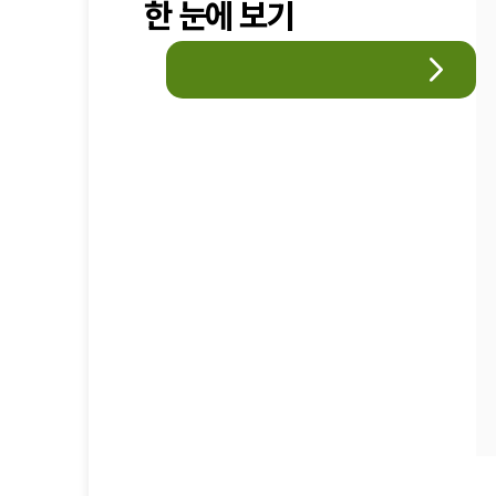
한 눈에 보기