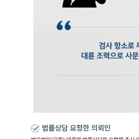
법률상담 요청한 의뢰인