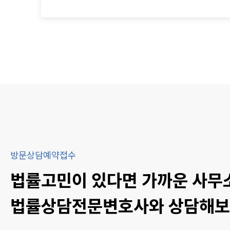
방문상담예약접수
법률고민이 있다면 가까운 사무
법률상담
전문변호사와 상담해