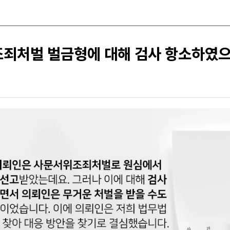
조죄처벌 벌금형에 대해 검사 항소하였으