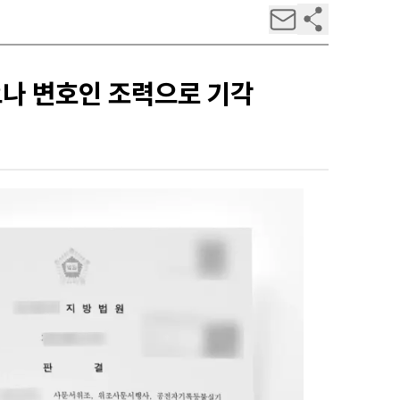
나 변호인 조력으로 기각