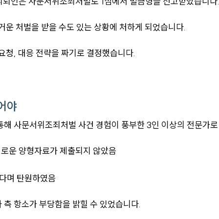
 의뢰인은 사문서위조죄처벌로 1심에서 벌금형을 선고받았습니다
거운 처벌을 받을 수도 있는 상황에 처하게 되었습니다.
요청, 대응 전략을 짜기로 결정했습니다.
어야
통해 사문서위조죄처벌 사건 경험이 풍부한 3인 이상의 전문가
새로운 양형자료가 제출되지 않았음
는다며 탄원하였음
측 항소가 부당함을 밝힐 수 있었습니다.