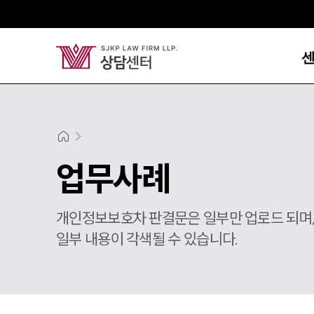
업무사례
개인정보보호차 판결문은 일부만 업로드 되며
일부 내용이 각색될 수 있습니다.