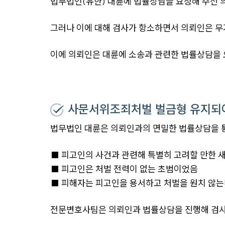
법무법인(유한) 대륜에 법률상담을 요청해 주신
그러나 이에 대해 검사가 항소하면서 의뢰인은 무
이에 의뢰인은 대륜에 소송과 관련한 법률상담을 
사문서위조죄처벌 벌금형 유지되
법무법인 대륜은 의뢰인과의 면밀한 법률상담을 
■ 피고인의 사건과 관련해 특별히 고려할 만한 
■ 피고인은 처벌 전력이 없는 초범이었음
■ 피해자는 피고인을 용서하고 처벌을 원치 않
전문변호사팀은 의뢰인과 법률상담을 진행해 검사 