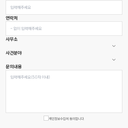
연락처
사무소
사건분야
문의내용
인재채용
만화로 보는 사례
개인정보수집에 동의합니다.