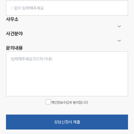
사무소
사건분야
문의내용
개인정보수집에 동의합니다.
상담신청서 제출