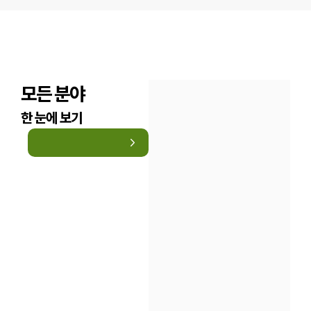
모든 분야
한 눈에 보기