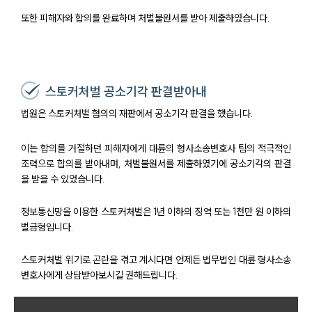
또한 피해자와 합의를 완료하며 처벌불원서를 받아 제출하였습니다.
스토커처벌 공소기각 판결받아내
법원은 스토커처벌 혐의의 재판에서 공소기각 판결을 했습니다.
이는 합의를 거절하던 피해자에게 대륜의 형사소송변호사 팀의 적극적인
조력으로 합의를 받아내며, 처벌불원서를 제출하였기에 공소기각의 판결
을 받을 수 있었습니다.
정보통신망을 이용한 스토커처벌은 1년 이하의 징역 또는 1천만 원 이하의
벌금형입니다.
스토커처벌 위기로 곤란을 겪고 계시다면 언제든 법무법인 대륜 형사소송
변호사에게 상담받아보시길 권해드립니다.
센터소개