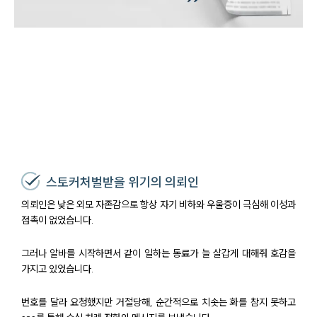
스토커처벌받을 위기의 의뢰인
의뢰인은 낮은 외모 자존감으로 항상 자기 비하와 우울증이 극심해 이성과
접촉이 없었습니다.
그러나 알바를 시작하면서 같이 일하는 동료가 늘 살갑게 대해줘 호감을
가지고 있었습니다.
번호를 달라 요청했지만 거절당해, 순간적으로 치솟는 화를 참지 못하고