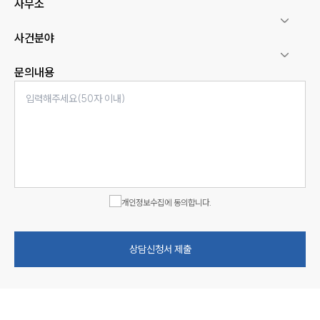
사무소
사건분야
문의내용
개인정보수집에 동의합니다.
상담신청서 제출