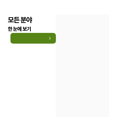
모든 분야
한 눈에 보기