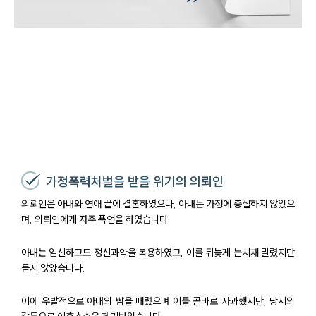
가정폭력처벌을 받을 위기의 의뢰인
의뢰인은 아내와 연애 끝에 결혼하였으나, 아내는 가정에 충실하지 않았으
며, 의뢰인에게 자주 폭언을 하였습니다.
아내는 임신하고도 정신과약을 복용하였고, 이를 뒤늦게 눈치채 말렸지만
듣지 않았습니다.
이에 우발적으로 아내의 뺨을 때렸으며 이를 곧바로 사과했지만, 당시의