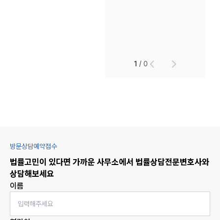
1
/
0
방문상담예약접수
법률고민이 있다면 가까운 사무소에서
법률상담
전문변호사와
상담해보세요
이름