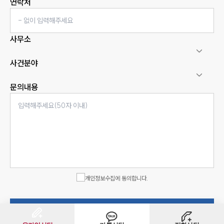
연락처
사무소
사건분야
문의내용
인재채용
만화로 보는 사례
개인정보수집에 동의합니다.
상담신청서 제출