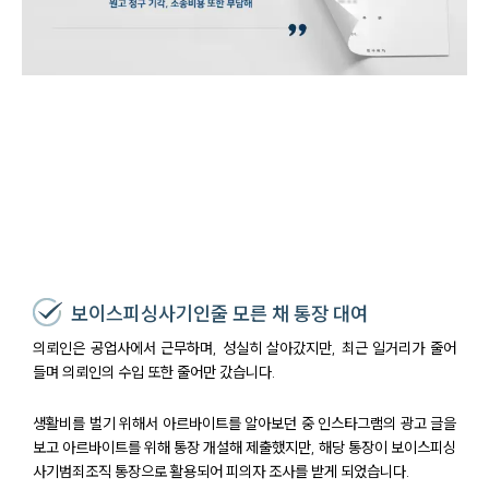
보이스피싱사기인줄 모른 채 통장 대여
의뢰인은 공업사에서 근무하며, 성실히 살아갔지만, 최근 일거리가 줄어
들며 의뢰인의 수입 또한 줄어만 갔습니다.
생활비를 벌기 위해서 아르바이트를 알아보던 중 인스타그램의 광고 글을
보고 아르바이트를 위해 통장 개설해 제출했지만, 해당 통장이 보이스피싱
사기범죄조직 통장으로 활용되어 피의자 조사를 받게 되었습니다.