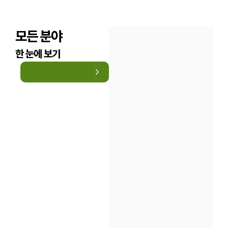
모든 분야
한 눈에 보기