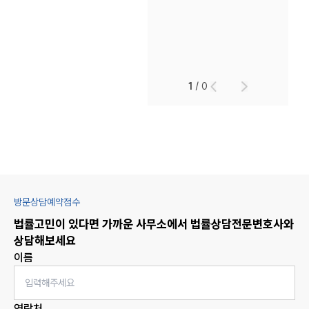
1
/
0
방문상담예약접수
법률고민이 있다면 가까운 사무소에서
법률상담
전문변호사와
상담해보세요
이름
연락처