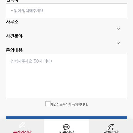
사무소
사건분야
문의내용
인재채용
만화로 보는 사례
개인정보수집에 동의합니다.
상담신청서 제출
온라인상담
카톡상담
전화상담