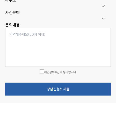
사무소
사건분야
문의내용
개인정보수집에 동의합니다.
상담신청서 제출