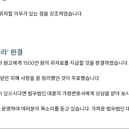
위자할 의무가 있는 점을 강조하였습니다.
하라’ 판결
 원고에게 1500만 원의 위자료를 지급할 것을 판결하였습니다.
받은 피해 사항을 잘 정리했던 것이 주효했습니다.
이 있으시다면 법무법인 대륜의 가정변호사에게 상담을 받아 보시
간 운영하여 여러분의 목소리를 듣고 있습니다. 가까운 법무법인 