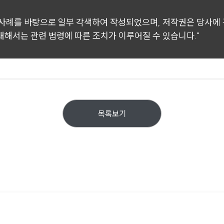
 사례를 바탕으로 일부 각색하여 작성되었으며, 저작권은 당사에
 대해서는 관련 법령에 따른 조치가 이루어질 수 있습니다."
목록보기