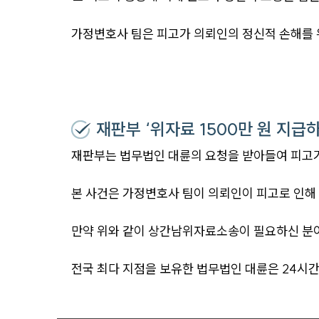
가정변호사 팀은 피고가 의뢰인의 정신적 손해를 
재판부 ‘위자료 1500만 원 지급
재판부는 법무법인 대륜의 요청을 받아들여 피고가
본 사건은 가정변호사 팀이 의뢰인이 피고로 인해 
만약 위와 같이 상간남위자료소송이 필요하신 분
전국 최다 지점을 보유한 법무법인 대륜은 24시