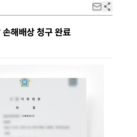
 손해배상 청구 완료