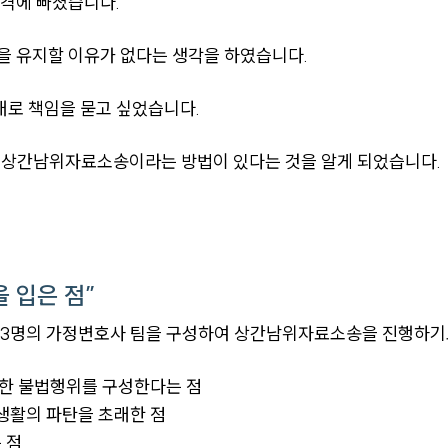
충격에 빠졌습니다.
을 유지할 이유가 없다는 생각을 하였습니다.
로 책임을 묻고 싶었습니다.
 상간남위자료소송이라는 방법이 있다는 것을 알게 되었습니다.
 입은 점”
해 3명의 가정변호사 팀을 구성하여 상간남위자료소송을 진행하기
대한 불법행위를 구성한다는 점
생활의 파탄을 초래한 점
 점