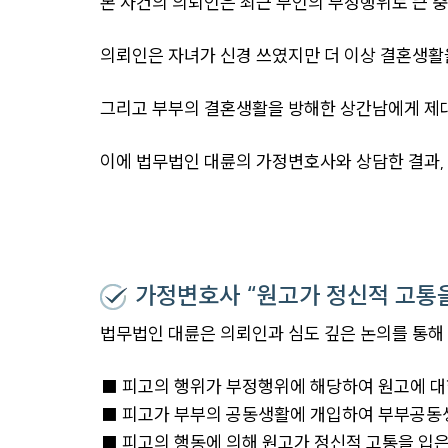
본 사건의 의뢰인은 최근 부인의 부정행위로 큰 
의뢰인은 자녀가 신경 쓰였지만 더 이상 결혼생활
그리고 부부의 결혼생활을 방해한 상간남에게 제대
이에 법무법인 대륜의 가정변호사와 상담한 결과,
가정변호사 “원고가 정신적 고통을
법무법인 대륜은 의뢰인과 심도 깊은 논의를 통
■ 피고의 행위가 부정행위에 해당하여 원고에 
■ 피고가 부부의 공동생활에 개입하여 부부공동
■ 피고의 행동에 의해 원고가 정신적 고통을 입은