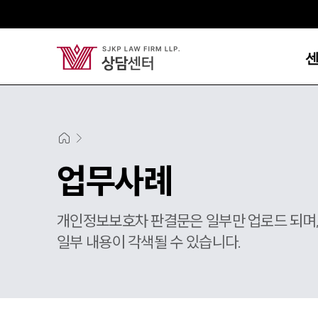
업무사례
개인정보보호차 판결문은 일부만 업로드 되며
일부 내용이 각색될 수 있습니다.