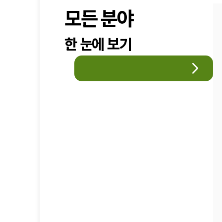
모든 분야
한 눈에 보기