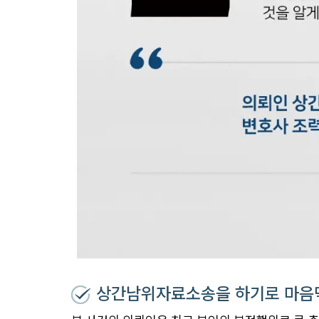
상간남위자료소송을 하기로 마음