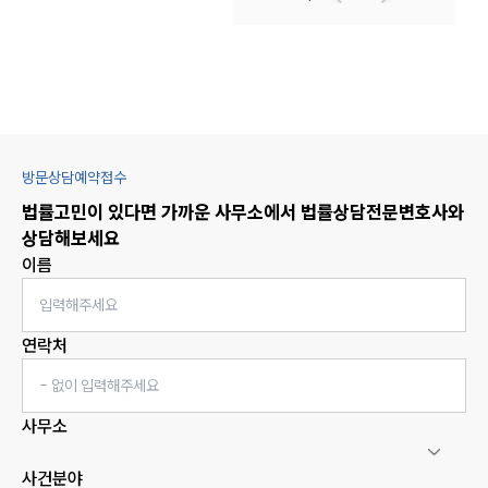
방문상담예약접수
법률고민이 있다면 가까운 사무소에서
법률상담
전문변호사와
상담해보세요
이름
연락처
사무소
사건분야