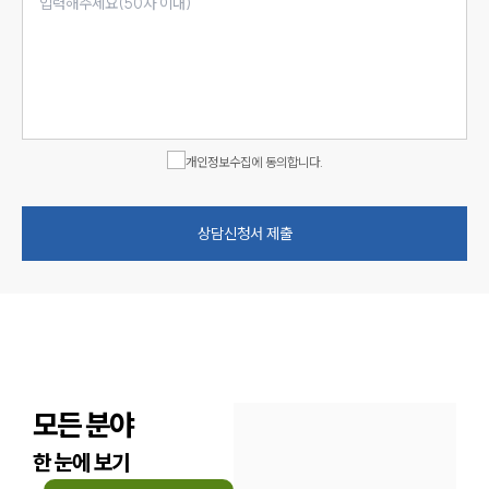
개인정보수집에 동의합니다.
상담신청서 제출
모든 분야
한 눈에 보기