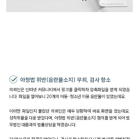
아청법 위반(음란물소지) 무죄, 검사 항소
의뢰인은 인터넷 커뮤니티에서 링크를 클릭하자 압축파일을 받게 되었습
니다. 파일을 열어보니 20개의 아동·청소년 이용 음란물이 있었는데요.
이러한 파일인지 몰랐던 의뢰인은 매우 당황하여 바로 화면을 껐는데요.
성착취물을 다운 받았다며, 아청법 위반(음란물소지) 혐의를 받게 되어 법
무법인 대륜과의 법률상담을 하였습니다.