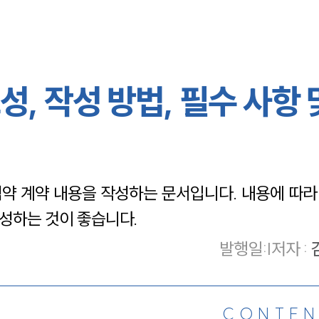
, 작성 방법, 필수 사항 
약 계약 내용을 작성하는 문서입니다. 내용에 따라
성하는 것이 좋습니다.
발행일
:
|
저자 :
CONTEN