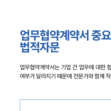
업무협약계약서 중요성
법적자문
업무협약계약서는 기업 간 업무에 대한 협
여부가 달라지기 때문에 전문가와 함께 작