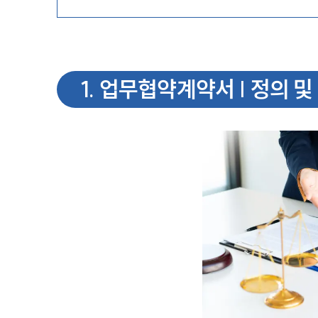
1
.
업무협약계약서 | 정의 및