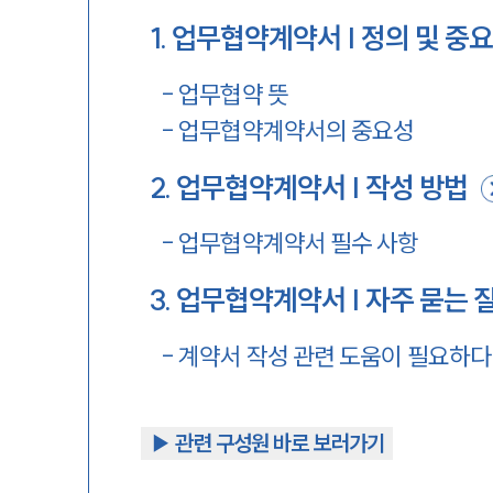
1
.
업무협약계약서 | 정의 및 중
-
업무협약 뜻
-
업무협약계약서의 중요성
2
.
업무협약계약서 | 작성 방법
-
업무협약계약서 필수 사항
3
.
업무협약계약서 | 자주 묻는 
-
계약서 작성 관련 도움이 필요하
▶︎ 관련 구성원 바로 보러가기