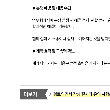
▶분쟁 예방 및 대응 수단
업무협약서에 분쟁 발생 시 해결 절차, 관할 법원,
합리적인 해결이 가능합니다. 
협의 실패 시 소송이나 중재로 이어지는 것을 방지할
▶계약 효력 및 구속력 확보
계약서의 기재된 내용은 법적 효력을 가지기에 문구
더보기
검토의견서 작성 절차와 유의 사항