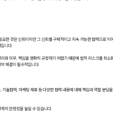
저 필요한 것은 신뢰이지만 그 신뢰를 구체적이고 지속 가능한 협력으로 이
입니다. 
리와 의무, 책임을 명확히 규정하기 어렵기 때문에 법적 리스크를 최소
계약 체결이 필수적입니다.
 기술협력, 마케팅 제휴 등 다양한 협력 내용에 대해 책임과 역할 분담을
계의 안정성을 높일 수 있습니다.