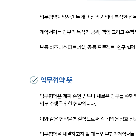
업무협약계약서란 
두 개 이상의 기업이 특정한 업
계약서에는 업무의 목적과 범위, 책임 그리고 수행 
보통 비즈니스 파트너십, 공동 프로젝트, 연구 협력
업무협약 뜻
업무협약은 계획 중인 업무나 새로운 업무를 수행하
업무 수행을 위한 협약입니다.
이와 같은 협약을 체결함으로써 각 기업은 상호 신
업무협약을 체결하고자 할 때는 업무협약계약서를 