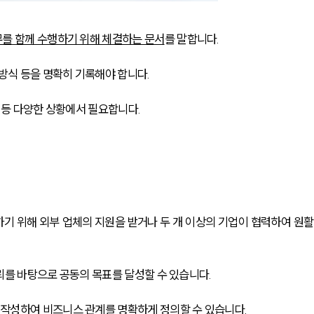
무를 함께 수행하기 위해 체결하는 문서
를 말합니다.
방식 등을 명확히 기록해야 합니다.
 등 다양한 상황에서 필요합니다.
기 위해 외부 업체의 지원을 받거나 두 개 이상의 기업이 협력하여 원활
뢰를 바탕으로 공동의 목표를 달성할 수 있습니다.
작성하여 비즈니스 관계를 명확하게 정의할 수 있습니다.