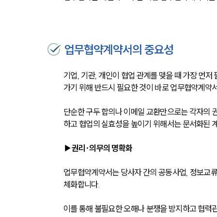
업무협약계약서의 중요성
기업, 기관, 개인이 협업 관계를 맺을 때 가장 먼
가기 위해 반드시 필요한 것이 바로 업무협약계약서
단순한 구두 합의나 이메일 교환만으로는 각자의 권
하고 협업의 실효성을 높이기 위해서는 문서화된 
▶권리·의무의 명확화
업무협약계약서는 당사자 간의 공동사업, 정보교류,
체화합니다. 
이를 통해 불필요한 오해나 분쟁을 방지하고 협력관