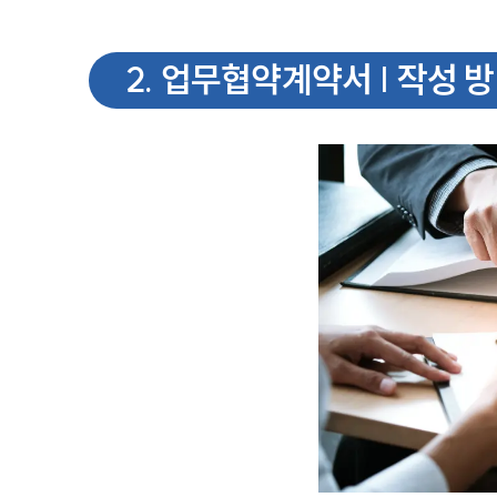
2
.
업무협약계약서 | 작성 