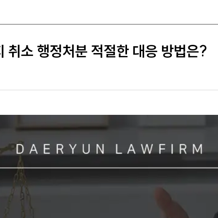
 취소 행정처분 적절한 대응 방법은?