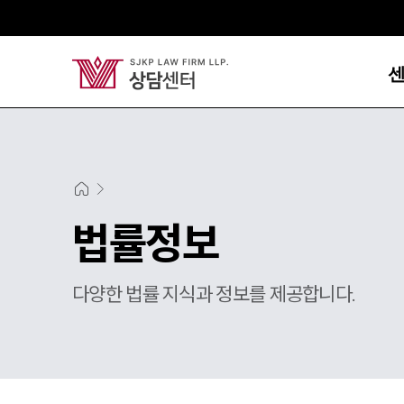
법률정보
다양한 법률 지식과 정보를 제공합니다.