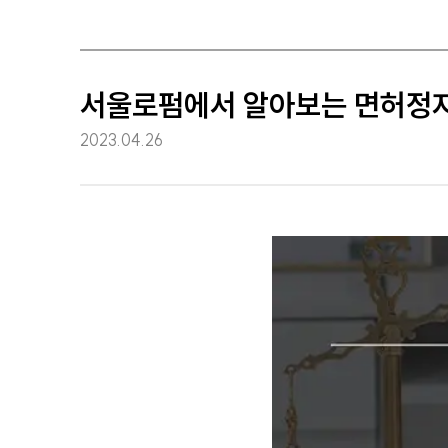
서울로펌에서 알아보는 면허정지
2023.04.26