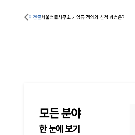
이전글
서울법률사무소 가압류 정의와 신청 방법은?
모든 분야
한 눈에 보기