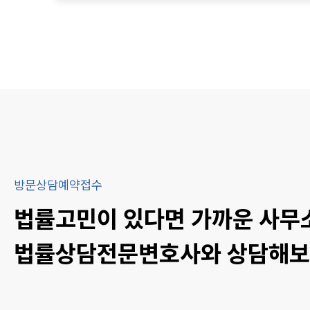
방문상담예약접수
법률고민이 있다면 가까운 사무
법률상담
전문변호사와 상담해