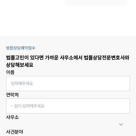
방문상담예약접수
법률고민이 있다면 가까운 사무소에서
법률상담
전문변호사와
상담해보세요
이름
연락처
사무소
사건분야